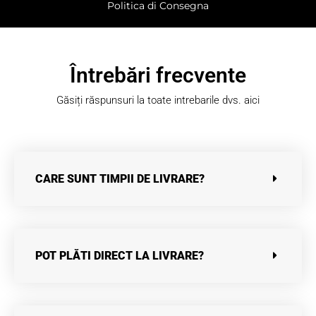
Politica di Consegna
Întrebări frecvente
Găsiți răspunsuri la toate intrebarile dvs. aici
CARE SUNT TIMPII DE LIVRARE?
POT PLĂTI DIRECT LA LIVRARE?