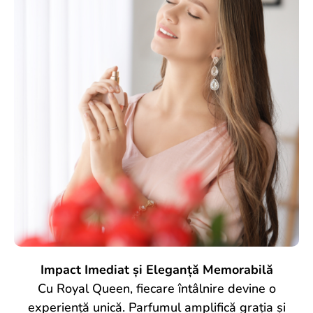
Impact Imediat și Eleganță Memorabilă
Cu Royal Queen, fiecare întâlnire devine o
experiență unică. Parfumul amplifică grația și