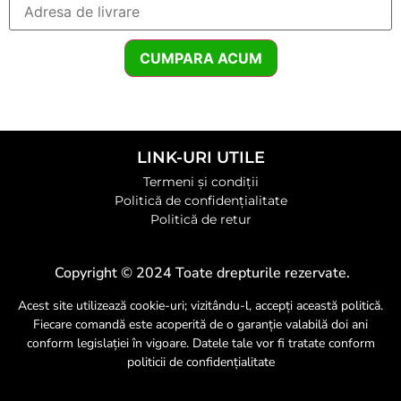
CUMPARA ACUM
LINK-URI UTILE
Termeni și condiții
Politică de confidențialitate
Politică de retur
Copyright © 2024 Toate drepturile rezervate.
Acest site utilizează cookie-uri; vizitându-l, accepți această politică.
Fiecare comandă este acoperită de o garanție valabilă doi ani
conform legislației în vigoare. Datele tale vor fi tratate conform
politicii de confidențialitate