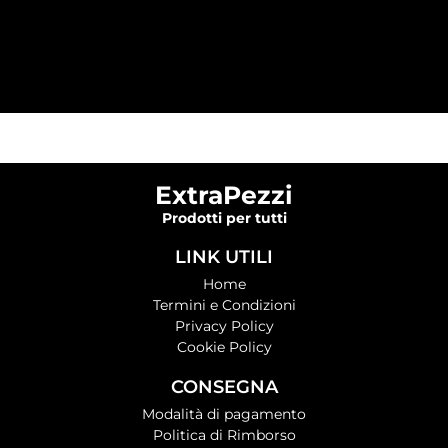
ExtraPezzi
Prodotti per tutti
LINK UTILI
Home
Termini e Condizioni
Privacy Policy
Cookie Policy
CONSEGNA
Modalità di pagamento
Politica di Rimborso