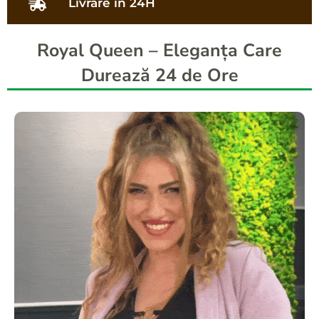
Livrare in 24H
Royal Queen – Eleganța Care
Durează 24 de Ore