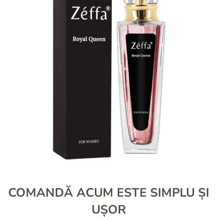
COMANDĂ ACUM ESTE SIMPLU ȘI
UȘOR