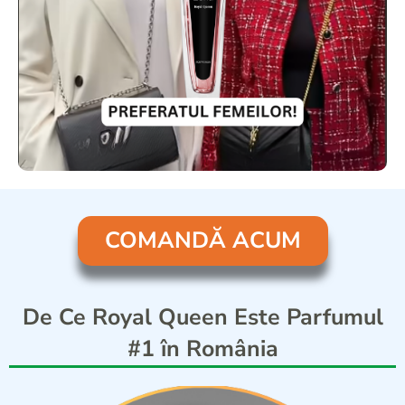
COMANDĂ ACUM
De Ce Royal Queen Este Parfumul
#1 în România