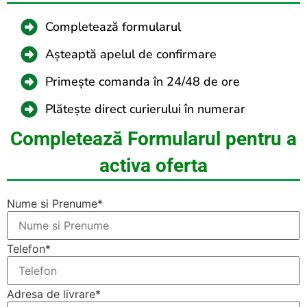
Completează formularul
Așteaptă apelul de confirmare
Primește comanda în 24/48 de ore
Plătește direct curierului în numerar
Completează Formularul pentru a
activa oferta
Nume si Prenume*
Telefon*
Adresa de livrare*