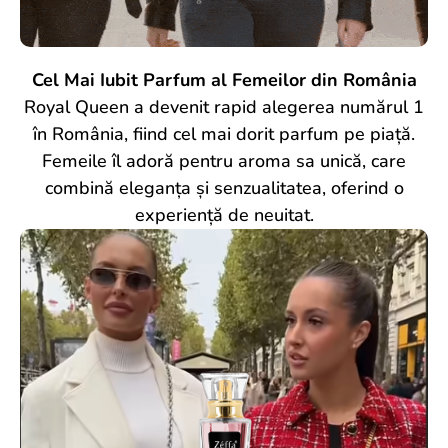
Cel Mai Iubit Parfum al Femeilor din România
Royal Queen a devenit rapid alegerea numărul 1
în România, fiind cel mai dorit parfum pe piață.
Femeile îl adoră pentru aroma sa unică, care
combină eleganța și senzualitatea, oferind o
experiență de neuitat.