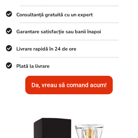
Consultanță gratuită cu un expert
Garantare satisfacție sau banii înapoi
Livrare rapidă în 24 de ore
Plată la livrare
Da, vreau să comand acum!