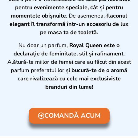
pentru evenimente speciale, cât și pentru
momentele obișnuite
. De asemenea,
flaconul
elegant îl transformă într-un accesoriu de lux
pe masa ta de toaletă.
Nu doar un parfum,
Royal Queen este o
declarație de feminitate, stil și rafinament
.
Alătură-te miilor de femei care au făcut din acest
parfum preferatul lor și
bucură-te de o aromă
care rivalizează cu cele mai exclusiviste
branduri din lume!
COMANDĂ ACUM