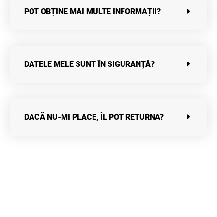
POT OBȚINE MAI MULTE INFORMAȚII?
DATELE MELE SUNT ÎN SIGURANȚĂ?
DACĂ NU-MI PLACE, ÎL POT RETURNA?