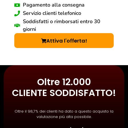
Pagamento alla consegna
Servizio clienti telefonico
Soddisfatti o rimborsati entro 30
giorni
Attiva l'offerta!
Oltre 12.000
CLIENTE SODDISFATTO!
Oltre il 98,7% dei clienti ha dato a questo acquisto la
valutazione più alta possibile.