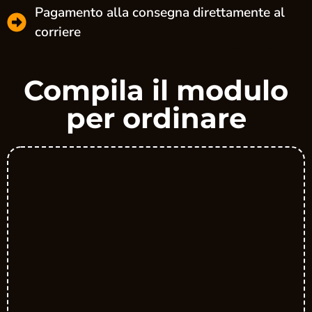
Pagamento alla consegna direttamente al
corriere
Compila il modulo
per ordinare