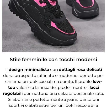
Stile femminile con tocchi moderni
Il
design minimalista
con
dettagli rosa delicati
dona un aspetto raffinato e moderno, perfetto per
chi ama un look casual ma curato. Il profilo
low-
top
valorizza la linea del piede, mentre i
lacci
regolabili
permettono una calzata personalizzata.
Si abbinano perfettamente a jeans, pantaloni
sportivi o abiti estivi per un look fresco e alla