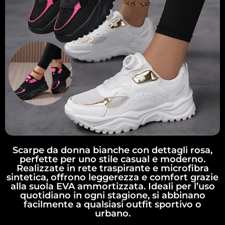
Scarpe da donna bianche con dettagli rosa,
perfette per uno stile casual e moderno.
Realizzate in rete traspirante e microfibra
sintetica, offrono leggerezza e comfort grazie
alla suola EVA ammortizzata. Ideali per l’uso
quotidiano in ogni stagione, si abbinano
facilmente a qualsiasi outfit sportivo o
urbano.