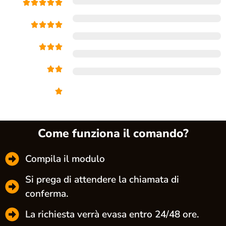
Come funziona il comando?
Compila il modulo
Si prega di attendere la chiamata di
conferma.
La richiesta verrà evasa entro 24/48 ore.