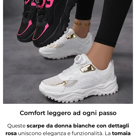
Comfort leggero ad ogni passo
Queste
scarpe da donna bianche con dettagli
rosa
uniscono eleganza e funzionalità. La
tomaia