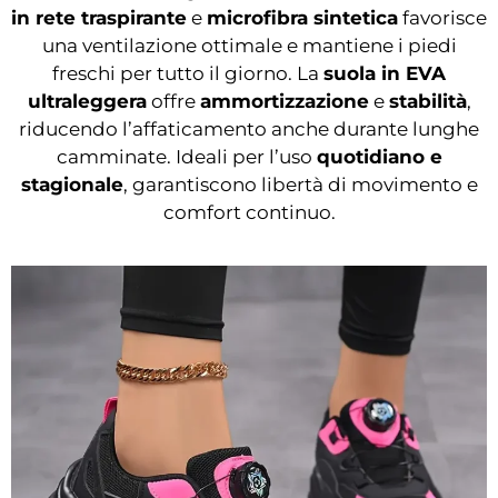
in rete traspirante
e
microfibra sintetica
favorisce
una ventilazione ottimale e mantiene i piedi
freschi per tutto il giorno. La
suola in EVA
ultraleggera
offre
ammortizzazione
e
stabilità
,
riducendo l’affaticamento anche durante lunghe
camminate. Ideali per l’uso
quotidiano e
stagionale
, garantiscono libertà di movimento e
comfort continuo.