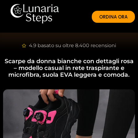
ORDINA ORA
4.9 basato su oltre 8.400 recensioni
Scarpe da donna bianche con dettagli rosa
– modello casual in rete traspirante e
microfibra, suola EVA leggera e comoda.