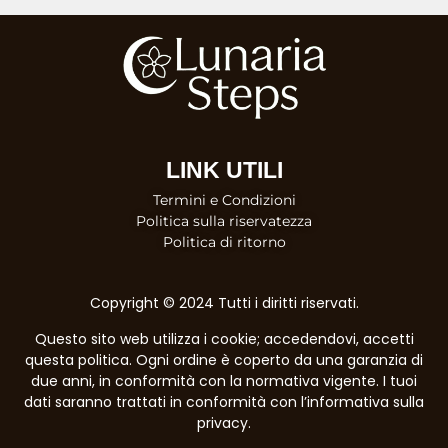
LINK UTILI
Termini e Condizioni
Politica sulla riservatezza
Politica di ritorno
Copyright © 2024 Tutti i diritti riservati.
Questo sito web utilizza i cookie; accedendovi, accetti
questa politica. Ogni ordine è coperto da una garanzia di
due anni, in conformità con la normativa vigente. I tuoi
dati saranno trattati in conformità con l’informativa sulla
privacy.