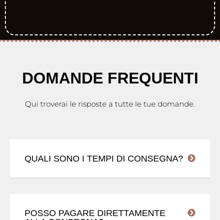
DOMANDE FREQUENTI
Qui troverai le risposte a tutte le tue domande.
QUALI SONO I TEMPI DI CONSEGNA?
POSSO PAGARE DIRETTAMENTE