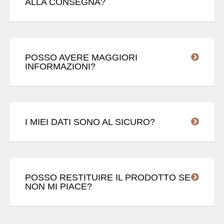
ALLA CONSEGNA?
POSSO AVERE MAGGIORI
INFORMAZIONI?
I MIEI DATI SONO AL SICURO?
POSSO RESTITUIRE IL PRODOTTO SE
NON MI PIACE?