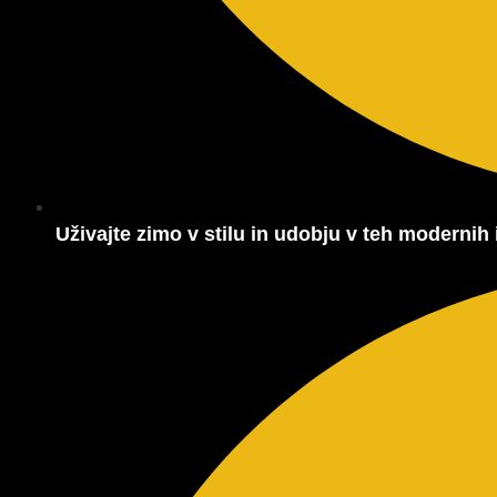
Uživajte zimo v stilu in udobju v teh modernih 