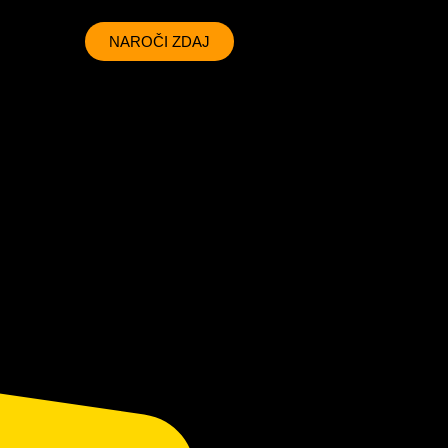
NAROČI ZDAJ