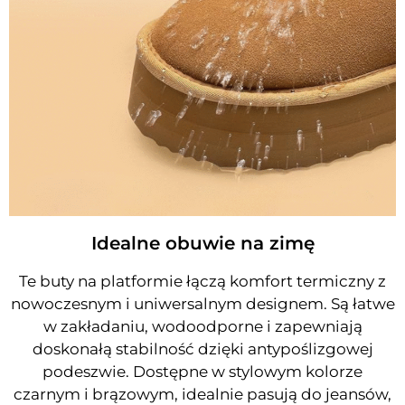
Idealne obuwie na zimę
Te buty na platformie łączą komfort termiczny z
nowoczesnym i uniwersalnym designem. Są łatwe
w zakładaniu, wodoodporne i zapewniają
doskonałą stabilność dzięki antypoślizgowej
podeszwie. Dostępne w stylowym kolorze
czarnym i brązowym, idealnie pasują do jeansów,