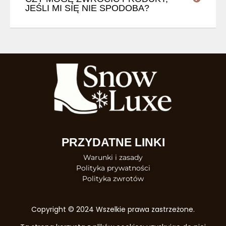
JEŚLI MI SIĘ NIE SPODOBA?
PRZYDATNE LINKI
Warunki i zasady
Polityka prywatności
Polityka zwrotów
Copyright © 2024 Wszelkie prawa zastrzeżone.