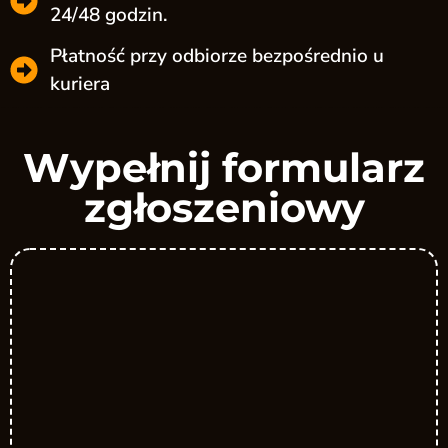
24/48 godzin.
Płatność przy odbiorze bezpośrednio u
kuriera
Wypełnij formularz
zgłoszeniowy