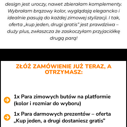
design jest uroczy, nawet zbierałam komplementy.
Wybrałam brązowy kolor, wyglądają elegancko i
idealnie pasują do każdej zimowej stylizacji. I tak,
oferta „kup jeden, drugi gratis” jest prawdziwa –
duży plus, zwłaszcza że zaskoczyłam przyjaciółkę
drugą parą!
ZŁÓŻ ZAMÓWIENIE JUŻ TERAZ, A
OTRZYMASZ:
1x Para zimowych butów na platformie
(kolor i rozmiar do wyboru)
1x Para darmowych prezentów – oferta
„Kup jeden, a drugi dostaniesz gratis”