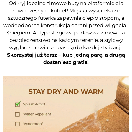
Odkryj idealne zimowe buty na platformie dla
nowoczesnych kobiet! Miękka wyściółka ze
sztucznego futerka zapewnia ciepło stopom, a
wodoodporna konstrukcja chroni przed wilgocią i
śniegiem. Antypoślizgowa podeszwa zapewnia
bezpieczeństwo na każdym terenie, a stylowy
wygląd sprawia, że ​​pasują do każdej stylizacji.
Skorzystaj już teraz – kup jedną parę, a drugą
dostaniesz gratis!