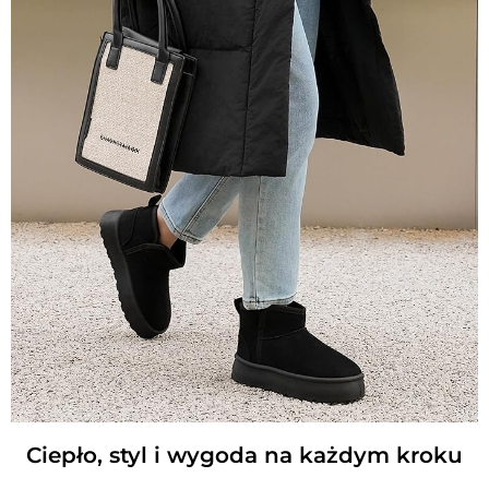
Ciepło, styl i wygoda na każdym kroku