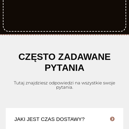
CZĘSTO ZADAWANE
PYTANIA
Tutaj znajdziesz odpowiedzi na wszystkie swoje
pytania.
JAKI JEST CZAS DOSTAWY?