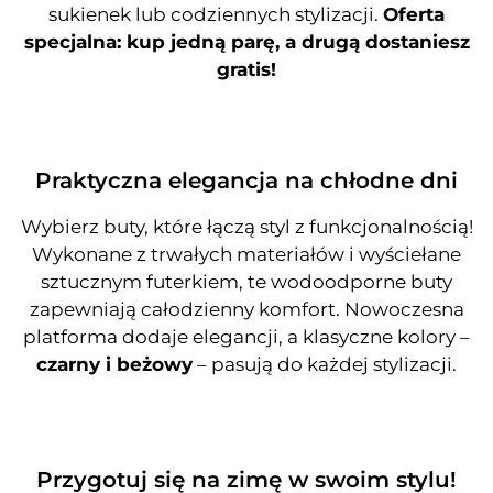
sukienek lub codziennych stylizacji.
Oferta
specjalna: kup jedną parę, a drugą dostaniesz
gratis!
Praktyczna elegancja na chłodne dni
Wybierz buty, które łączą styl z funkcjonalnością!
Wykonane z trwałych materiałów i wyściełane
sztucznym futerkiem, te wodoodporne buty
zapewniają całodzienny komfort. Nowoczesna
platforma dodaje elegancji, a klasyczne kolory –
czarny i beżowy
– pasują do każdej stylizacji.
Przygotuj się na zimę w swoim stylu!