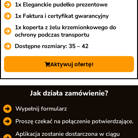
1x Eleganckie pudełko prezentowe
1x Faktura i certyfikat gwarancyjny
1x koperta z żelu krzemionkowego do
ochrony podczas transportu
Dostępne rozmiary: 35 – 42
Aktywuj ofertę!
Jak działa zamówienie?
Wypełnij formularz
Proszę czekać na połączenie potwierdzające.
Aplikacja zostanie dostarczona w ciągu