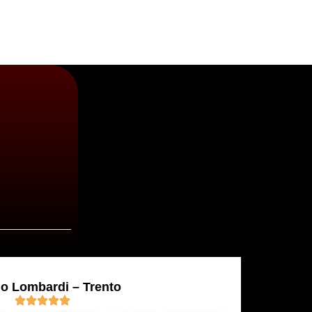
io Lombardi – Trento