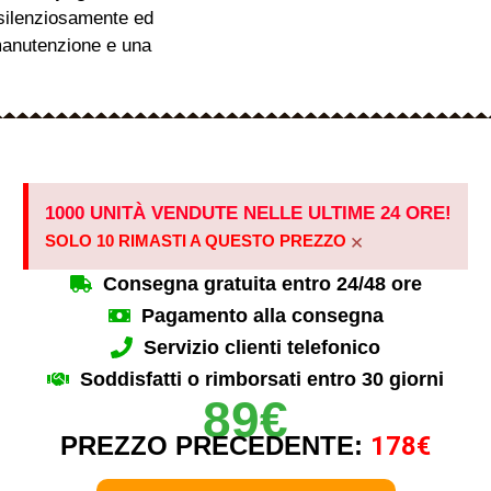
 silenziosamente ed
e manutenzione e una
1000 UNITÀ VENDUTE NELLE ULTIME 24 ORE!
×
SOLO 10 RIMASTI A QUESTO PREZZO
Consegna gratuita entro 24/48 ore
Pagamento alla consegna
Servizio clienti telefonico
Soddisfatti o rimborsati entro 30 giorni
89€
PREZZO PRECEDENTE:
178€