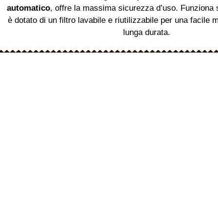
automatico
, offre la massima sicurezza d’uso. Funziona
è dotato di un filtro lavabile e riutilizzabile per una facil
lunga durata.