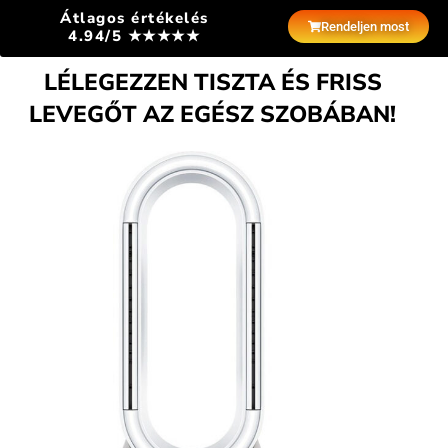
Átlagos értékelés
Rendeljen most
4.94/5 ★★★★★
LÉLEGEZZEN TISZTA ÉS FRISS
LEVEGŐT AZ EGÉSZ SZOBÁBAN!