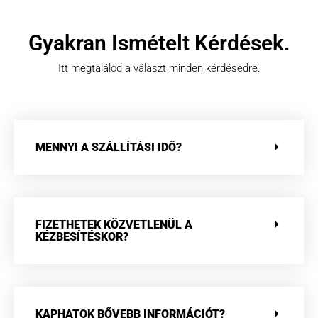
Gyakran Ismételt Kérdések.
Itt megtalálod a választ minden kérdésedre.
MENNYI A SZÁLLÍTÁSI IDŐ?
FIZETHETEK KÖZVETLENÜL A
KÉZBESÍTÉSKOR?
KAPHATOK BŐVEBB INFORMÁCIÓT?