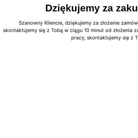
Dziękujemy za zaku
Szanowny Kliencie, dziękujemy za złożenie zamówi
skontaktujemy się z Tobą w ciągu 10 minut od złożenia
pracy, skontaktujemy się z 