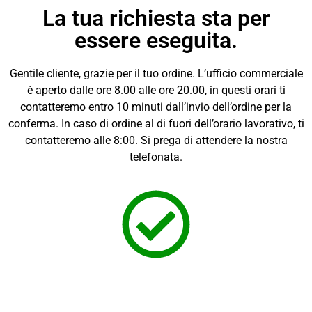
La tua richiesta sta per
essere eseguita.
Gentile cliente, grazie per il tuo ordine. L’ufficio commerciale
è aperto dalle ore 8.00 alle ore 20.00, in questi orari ti
contatteremo entro 10 minuti dall’invio dell’ordine per la
conferma. In caso di ordine al di fuori dell’orario lavorativo, ti
contatteremo alle 8:00. Si prega di attendere la nostra
telefonata.