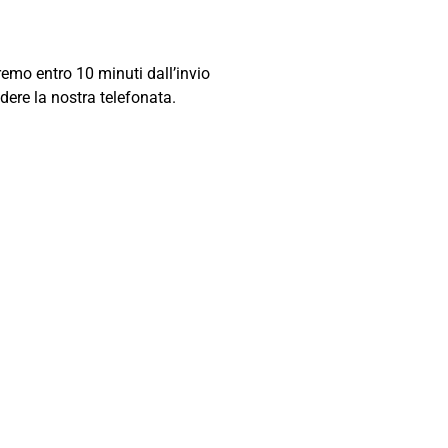
eremo entro 10 minuti dall’invio
ndere la nostra telefonata.