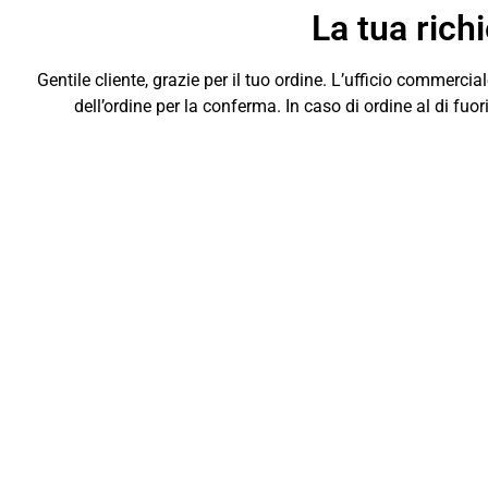
La tua rich
Gentile cliente, grazie per il tuo ordine. L’ufficio commercia
dell’ordine per la conferma. In caso di ordine al di fuor