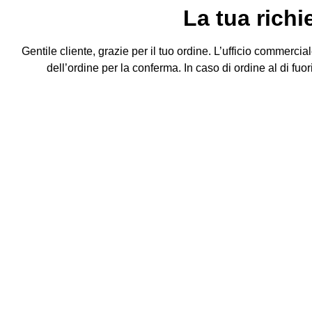
La tua richi
Gentile cliente, grazie per il tuo ordine. L’ufficio commercial
dell’ordine per la conferma. In caso di ordine al di fuor