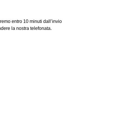
teremo entro 10 minuti dall’invio
ndere la nostra telefonata.