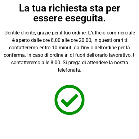
La tua richiesta sta per
essere eseguita.
Gentile cliente, grazie per il tuo ordine. L’ufficio commerciale
è aperto dalle ore 8.00 alle ore 20.00, in questi orari ti
contatteremo entro 10 minuti dall’invio dell’ordine per la
conferma. In caso di ordine al di fuori dell’orario lavorativo, ti
contatteremo alle 8:00. Si prega di attendere la nostra
telefonata.