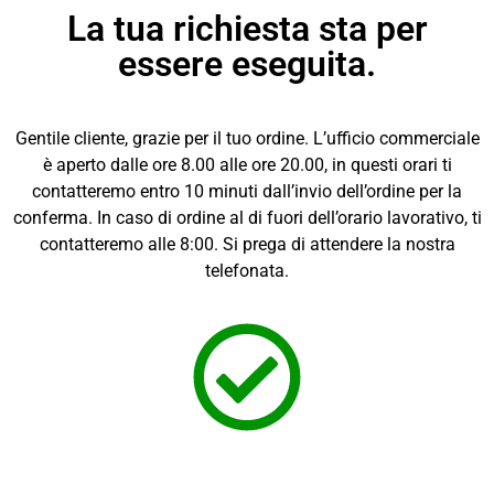
La tua richiesta sta per
essere eseguita.
Gentile cliente, grazie per il tuo ordine. L’ufficio commerciale
è aperto dalle ore 8.00 alle ore 20.00, in questi orari ti
contatteremo entro 10 minuti dall’invio dell’ordine per la
conferma. In caso di ordine al di fuori dell’orario lavorativo, ti
contatteremo alle 8:00. Si prega di attendere la nostra
telefonata.