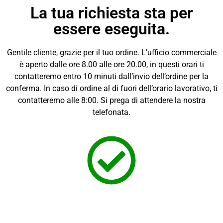
La tua richiesta sta per
essere eseguita.
Gentile cliente, grazie per il tuo ordine. L’ufficio commerciale
è aperto dalle ore 8.00 alle ore 20.00, in questi orari ti
contatteremo entro 10 minuti dall’invio dell’ordine per la
conferma. In caso di ordine al di fuori dell’orario lavorativo, ti
contatteremo alle 8:00. Si prega di attendere la nostra
telefonata.