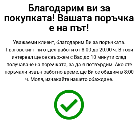
Благодарим ви за
покупката! Вашата поръчка
е на път!
Уважаеми клиент, благодарим Ви за поръчката.
Търговският ни отдел работи от 8:00 до 20:00 ч. В този
интервал ще се свържем с Вас до 10 минути след
получаване на поръчката, за да я потвърдим. Ако сте
поръчали извън работно време, ще Ви се обадим в 8:00
ч. Моля, изчакайте нашето обаждане.