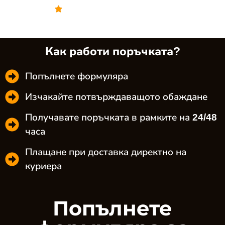
Как работи поръчката?
Попълнете формуляра
Изчакайте потвърждаващото обаждане
Получавате поръчката в рамките на 24/48
часа
Плащане при доставка директно на
куриера
Попълнете