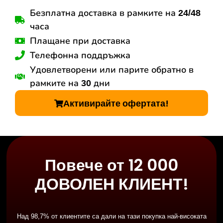
Безплатна доставка в рамките на 24/48
часа
Плащане при доставка
Телефонна поддръжка
Удовлетворени или парите обратно в
рамките на 30 дни
Активирайте офертата!
Повече от 12 000
ДОВОЛЕН КЛИЕНТ!
Над 98,7% от клиентите са дали на тази покупка най-високата