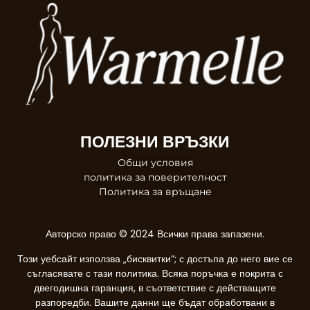
ПОЛЕЗНИ ВРЪЗКИ
Общи условия
политика за поверителност
Политика за връщане
Авторско право © 2024 Всички права запазени.
Този уебсайт използва „бисквитки“; с достъпа до него вие се
съгласявате с тази политика. Всяка поръчка е покрита с
двегодишна гаранция, в съответствие с действащите
разпоредби. Вашите данни ще бъдат обработвани в