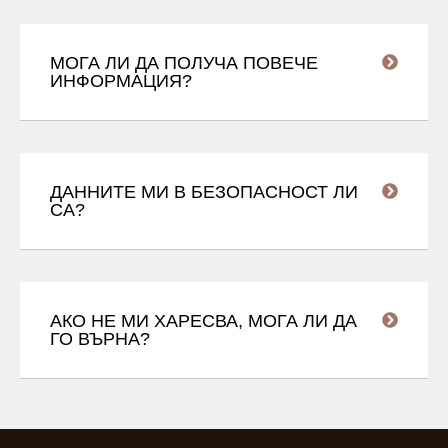
МОГА ЛИ ДА ПОЛУЧА ПОВЕЧЕ
ИНФОРМАЦИЯ?
ДАННИТЕ МИ В БЕЗОПАСНОСТ ЛИ
СА?
АКО НЕ МИ ХАРЕСВА, МОГА ЛИ ДА
ГО ВЪРНА?