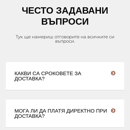
ЧЕСТО ЗАДАВАНИ
ВЪПРОСИ
Тук ще намериш отговорите на всичките си
въпроси.
КАКВИ СА СРОКОВЕТЕ ЗА
ДОСТАВКА?
МОГА ЛИ ДА ПЛАТЯ ДИРЕКТНО ПРИ
ДОСТАВКА?