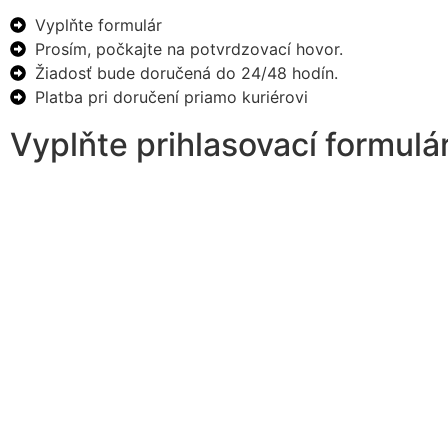
Vyplňte formulár
Prosím, počkajte na potvrdzovací hovor.
Žiadosť bude doručená do 24/48 hodín.
Platba pri doručení priamo kuriérovi
Vyplňte prihlasovací formulá