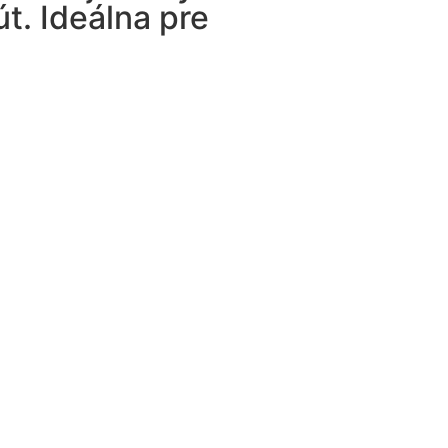
t. Ideálna pre