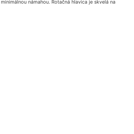
 minimálnou námahou. Rotačná hlavica je skvelá na