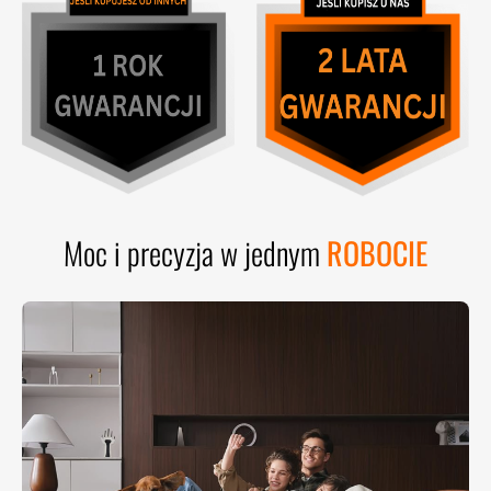
Moc i precyzja w jednym
ROBOCIE