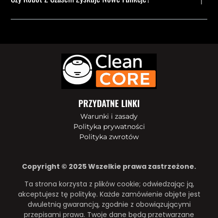
PRZYDATNE LINKI
Warunki i zasady
Polityka prywatności
Polityka zwrotów
Copyright © 2025 Wszelkie prawa zastrzeżone.
Ta strona korzysta z plików cookie; odwiedzając ją,
akceptujesz tę politykę. Każde zamówienie objęte jest
dwuletnią gwarancją, zgodnie z obowiązującymi
przepisami prawa. Twoje dane będą przetwarzane