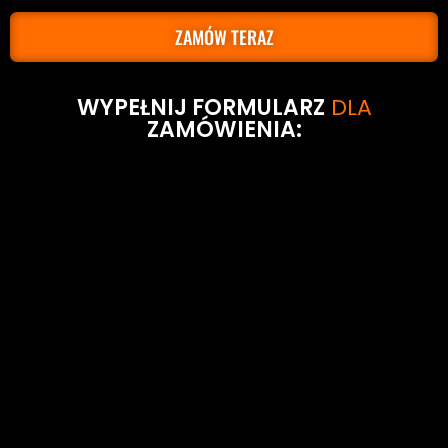
ZAMÓW TERAZ
WYPEŁNIJ FORMULARZ
DLA
ZAMÓWIENIA: