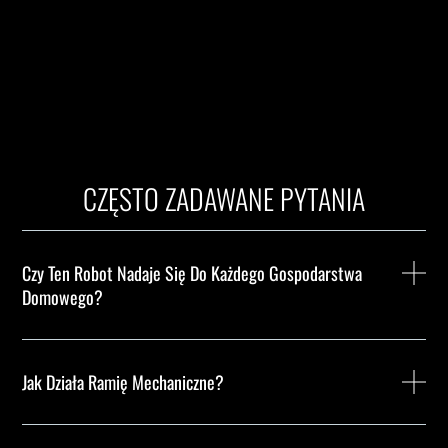
CZĘSTO ZADAWANE PYTANIA
Czy Ten Robot Nadaje Się Do Każdego Gospodarstwa
Domowego?
Jak Działa Ramię Mechaniczne?