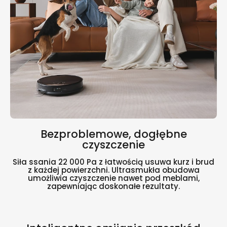
Bezproblemowe, dogłębne
czyszczenie
Siła ssania 22 000 Pa z łatwością usuwa kurz i brud
z każdej powierzchni. Ultrasmukła obudowa
umożliwia czyszczenie nawet pod meblami,
zapewniając doskonałe rezultaty.