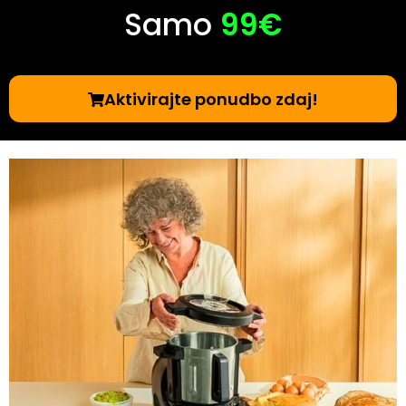
Samo
99€
Aktivirajte ponudbo zdaj!