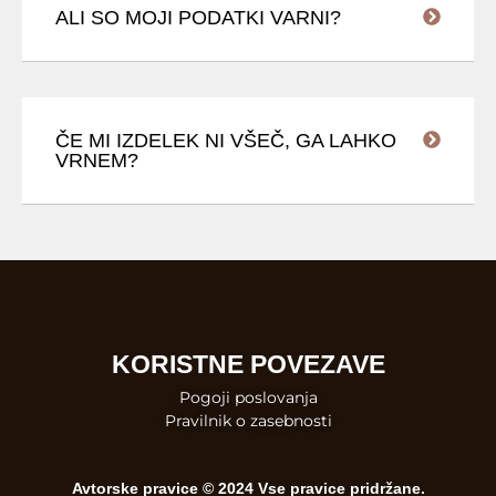
ALI SO MOJI PODATKI VARNI?
ČE MI IZDELEK NI VŠEČ, GA LAHKO
VRNEM?
KORISTNE POVEZAVE
Pogoji poslovanja
Pravilnik o zasebnosti
Avtorske pravice © 2024 Vse pravice pridržane.