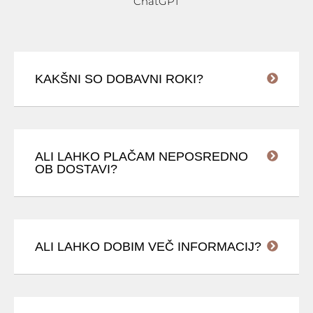
ChatGPT
KAKŠNI SO DOBAVNI ROKI?
ALI LAHKO PLAČAM NEPOSREDNO
OB DOSTAVI?
ALI LAHKO DOBIM VEČ INFORMACIJ?