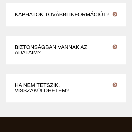
KAPHATOK TOVÁBBI INFORMÁCIÓT?
BIZTONSÁGBAN VANNAK AZ
ADATAIM?
HA NEM TETSZIK,
VISSZAKÜLDHETEM?