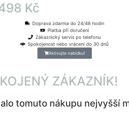
498 Kč
Doprava zdarma do 24/48 hodin
Platba při doručení
Zákaznický servis po telefonu
Spokojenost nebo vrácení do 30 dnů
Aktivujte nabídku!
KOJENÝ ZÁKAZNÍK!
dalo tomuto nákupu nejvyšší 