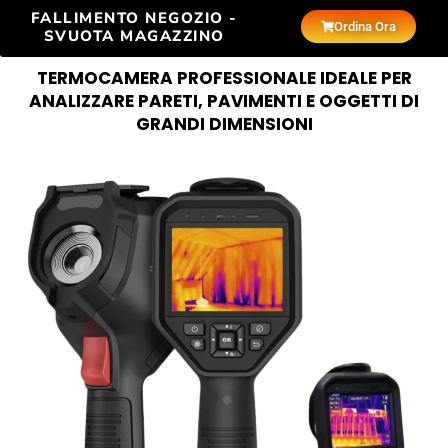
FALLIMENTO NEGOZIO -
Ordina Ora
SVUOTA MAGAZZINO
TERMOCAMERA PROFESSIONALE IDEALE PER
ANALIZZARE PARETI, PAVIMENTI E OGGETTI DI
GRANDI DIMENSIONI