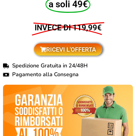
a soli 49€
INVECE DI 119,99€
RICEVI L'OFFERTA
Spedizione Gratuita in 24/48H
Pagamento alla Consegna