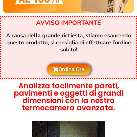
AVVISO IMPORTANTE
A causa della grande richiesta, stiamo esaurendo
questo prodotto, si consiglia di effettuare l’ordine
subito!
Ordina Ora
Analizza facilmente pareti,
pavimenti e oggetti di grandi
dimensioni con la nostra
termocamera avanzata.