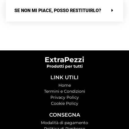
SE NON MI PIACE, POSSO RESTITUIRLO?
ExtraPezzi
Prodotti per tutti
LINK UTILI
Home
Termini e Condizioni
Privacy Policy
Cookie Policy
CONSEGNA
Modalità di pagamento
Politica di Rimborso