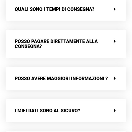
QUALI SONO I TEMPI DI CONSEGNA?
POSSO PAGARE DIRETTAMENTE ALLA
CONSEGNA?
POSSO AVERE MAGGIORI INFORMAZIONI ?
I MIEI DATI SONO AL SICURO?