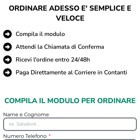
ORDINARE ADESSO E' SEMPLICE E
VELOCE
Compila il modulo
Attendi la Chiamata di Conferma
Ricevi l'ordine entro 24/48h
Paga Direttamente al Corriere in Contanti
COMPILA IL MODULO PER ORDINARE
Name e Cognome
Numero Telefono