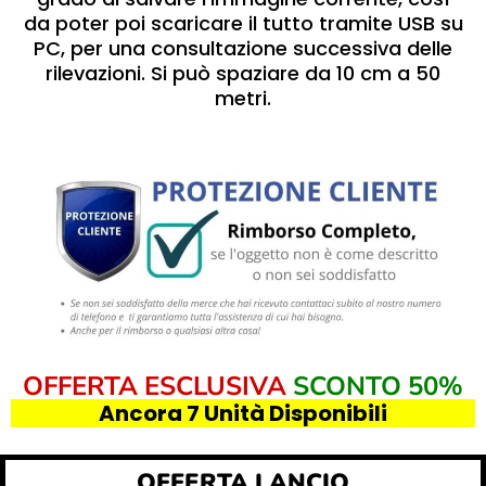
da poter poi scaricare il tutto tramite USB su
PC, per una consultazione successiva delle
rilevazioni. Si può spaziare da 10 cm a 50
metri.
OFFERTA ESCLUSIVA
SCONTO 50%
Ancora 7 Unità Disponibili
OFFERTA LANCIO