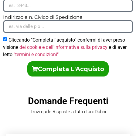
Indirizzo e n. Civico di Spedizione
Cliccando "Completa l'acquisto" confermi di aver preso
visione
dei cookie e dell'informativa sulla privacy
e di aver
letto
"termini e condizioni"
Completa L'Acquisto
Domande Frequenti
Trovi qui le Risposte a tutti i tuoi Dubbi