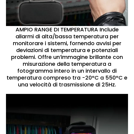
AMPIO RANGE DI TEMPERATURA Include
allarmi di alta/bassa temperatura per
monitorare i sistemi, fornendo avvisi per
deviazioni di temperatura e potenziali
problemi. Offre un’immagine brillante con
misurazione della temperatura a
fotogramma intero in un intervallo di
temperatura compreso tra -20°C a 550°C e
una velocità di trasmissione di 25Hz.