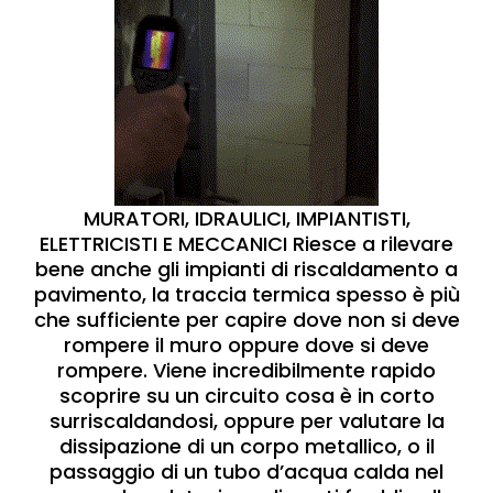
MURATORI, IDRAULICI, IMPIANTISTI,
ELETTRICISTI E MECCANICI Riesce a rilevare
bene anche gli impianti di riscaldamento a
pavimento, la traccia termica spesso è più
che sufficiente per capire dove non si deve
rompere il muro oppure dove si deve
rompere. Viene incredibilmente rapido
scoprire su un circuito cosa è in corto
surriscaldandosi, oppure per valutare la
dissipazione di un corpo metallico, o il
passaggio di un tubo d’acqua calda nel