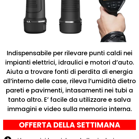
Indispensabile per rilevare punti caldi nei
impianti elettrici, idraulici e motori d’auto.
Aiuta a trovare fonti di perdita di energia
all’interno delle case, rileva l’umidità dietro
pareti e pavimenti, intasamenti nei tubi a
tanto altro. E’ facile da utilizzare e salva
immagini e video sulla memoria interna.
OFFERTA DELLA SETTIMANA