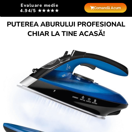
Evaluare medie
Comandă Acum
4.94/5 ★★★★★
PUTEREA ABURULUI PROFESIONAL
CHIAR LA TINE ACASĂ!