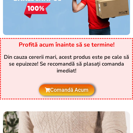
Profită acum înainte să se termine!
Din cauza cererii mari, acest produs este pe cale să
se epuizeze! Se recomandă să plasați comanda
imediat!
Comandă Acum