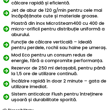
călcare rapidă și eficientă.
Jet de abur de 120 g/min pentru cele mai
încăpățânate cute și materiale groase.
Piastră din inox MicroSteam400 cu 400 de
micro-orificii pentru distribuție uniformă a
aburului.
Funcție de călcare verticală – ideală
pentru perdele, rochii sau haine pe umeraș.
Mod Eco pentru un consum redus de
energie, fără a compromite performanța.
Rezervor de 250 ml detașabil, pentru până
la 1,5 ore de utilizare continuă.
Încălzire rapidă în doar 2 minute – gata de
utilizare imediat.
Sistem anticalcar Flush pentru întreținere
ușoară și durabilitate sporită.