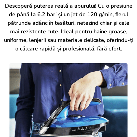
Descoperă puterea reală a aburului! Cu o presiune
de până la 6.2 bari și un jet de 120 g/min, fierul
pătrunde adânc în țesături, netezind chiar și cele
mai rezistente cute. Ideal pentru haine groase,
uniforme, lenjerii sau materiale delicate, oferindu-ți
o călcare rapidă și profesională, fără efort.