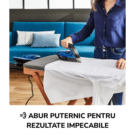
💨 ABUR PUTERNIC PENTRU
REZULTATE IMPECABILE