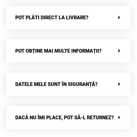
POT PLĂTI DIRECT LA LIVRARE?
POT OBȚINE MAI MULTE INFORMAȚII?
DATELE MELE SUNT ÎN SIGURANȚĂ?
DACĂ NU ÎMI PLACE, POT SĂ-L RETURNEZ?