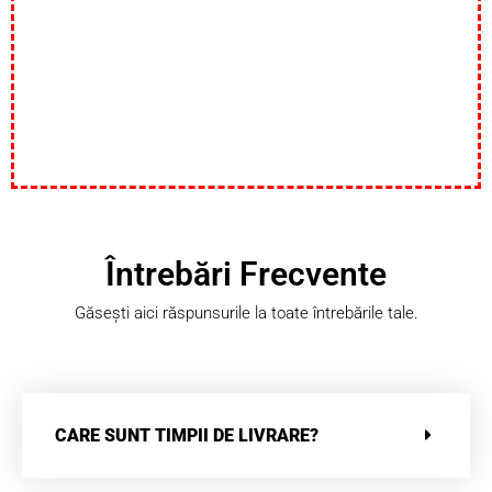
Întrebări Frecvente
Găsești aici răspunsurile la toate întrebările tale.
CARE SUNT TIMPII DE LIVRARE?