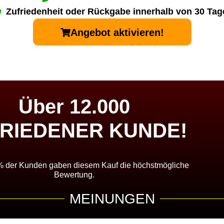
Zufriedenheit oder Rückgabe innerhalb von 30 Tag
Angebot aktivieren!
Über 12.000
RIEDENER KUNDE!
% der Kunden gaben diesem Kauf die höchstmögliche
Bewertung.
MEINUNGEN