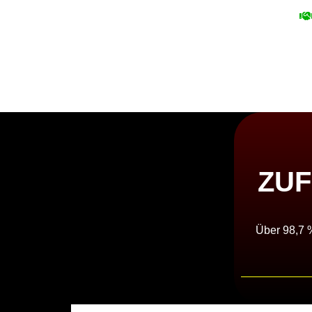
ZUF
Über 98,7 