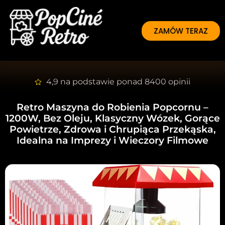
ZAMÓW TERAZ
4,9 na podstawie ponad 8400 opinii
Retro Maszyna do Robienia Popcornu
–
1200W, Bez Oleju, Klasyczny Wózek, Gorące
Powietrze, Zdrowa i Chrupiąca Przekąska,
Idealna na Imprezy i Wieczory Filmowe