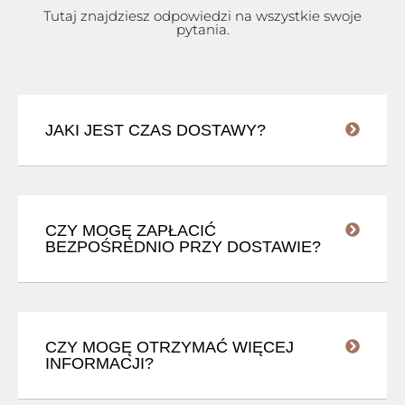
Tutaj znajdziesz odpowiedzi na wszystkie swoje
pytania.
JAKI JEST CZAS DOSTAWY?
CZY MOGĘ ZAPŁACIĆ
BEZPOŚREDNIO PRZY DOSTAWIE?
CZY MOGĘ OTRZYMAĆ WIĘCEJ
INFORMACJI?