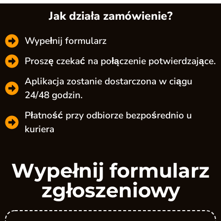
Jak działa zamówienie?
Wypełnij formularz
Proszę czekać na połączenie potwierdzające.
Aplikacja zostanie dostarczona w ciągu
24/48 godzin.
Płatność przy odbiorze bezpośrednio u
kuriera
Wypełnij formularz
zgłoszeniowy