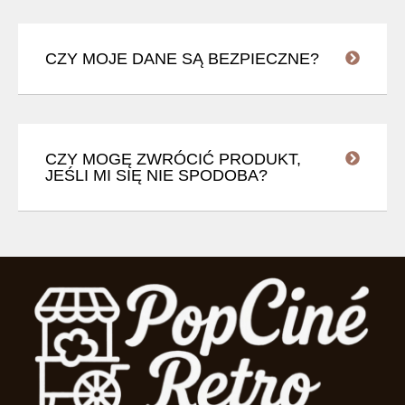
CZY MOJE DANE SĄ BEZPIECZNE?
CZY MOGĘ ZWRÓCIĆ PRODUKT,
JEŚLI MI SIĘ NIE SPODOBA?