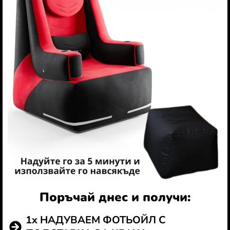
Поръчай днес и получи:
1x НАДУВАЕМ ФОТЬОЙЛ С