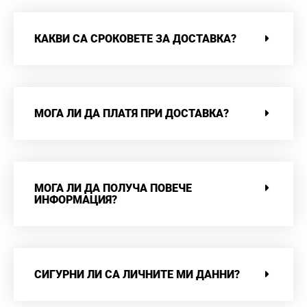
КАКВИ СА СРОКОВЕТЕ ЗА ДОСТАВКА?
МОГА ЛИ ДА ПЛАТЯ ПРИ ДОСТАВКА?
МОГА ЛИ ДА ПОЛУЧА ПОВЕЧЕ
ИНФОРМАЦИЯ?
СИГУРНИ ЛИ СА ЛИЧНИТЕ МИ ДАННИ?