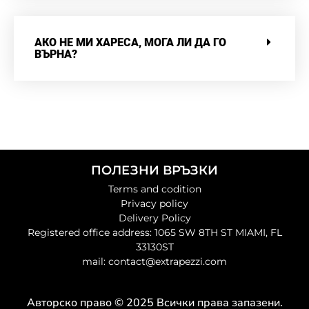
АКО НЕ МИ ХАРЕСА, МОГА ЛИ ДА ГО
ВЪРНА?
ПОЛЕЗНИ ВРЪЗКИ
Terms and codition
Privacy policy
Delivery Policy
Registered office address: 1065 SW 8TH ST MIAMI, FL
33130ST
mail: contact@extrapezzi.com
Авторско право © 2025 Всички права запазени.