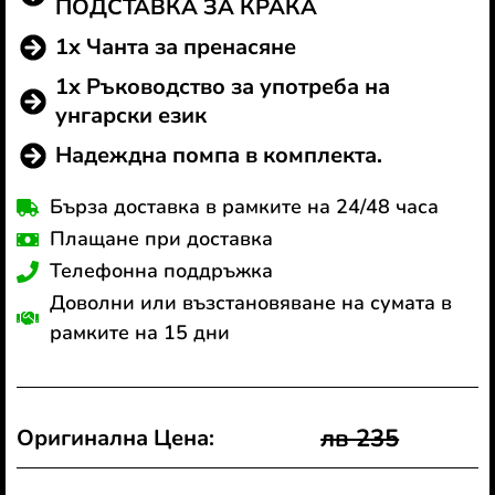
ПОДСТАВКА ЗА КРАКА
1x Чанта за пренасяне
1x Ръководство за употреба на
унгарски език
Надеждна помпа в комплекта.
Бърза доставка в рамките на 24/48 часа
Плащане при доставка
Телефонна поддръжка
Доволни или възстановяване на сумата в
рамките на 15 дни
лв 235
Оригинална Цена: