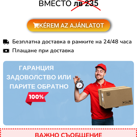
ВМЕСТО
лв 235
KÉREM AZ AJÁNLATOT
Безплатна доставка в рамките на 24/48 часа
Плащане при доставка
ВАЖНО СЪОБЩЕНИЕ