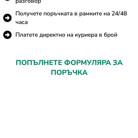
разговор
Получете поръчката в рамките на 24/48
часа
Платете директно на куриера в брой
ПОПЪЛНЕТЕ ФОРМУЛЯРА ЗА
ПОРЪЧКА