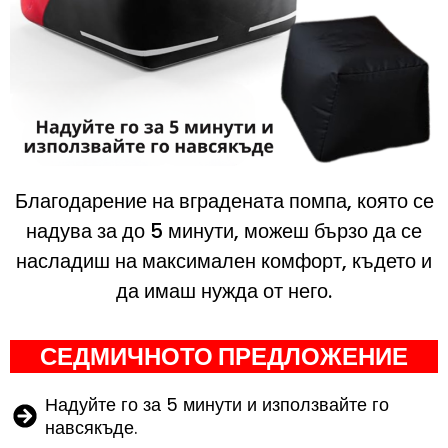
Благодарение на вградената помпа, която се
надува за до 5 минути, можеш бързо да се
насладиш на максимален комфорт, където и
да имаш нужда от него.
СЕДМИЧНОТО ПРЕДЛОЖЕНИЕ
Надуйте го за 5 минути и използвайте го
навсякъде.