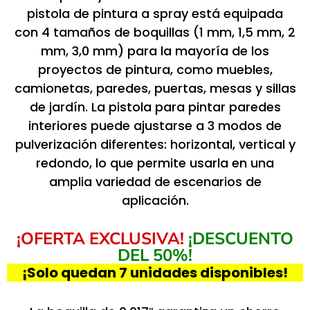
pistola de pintura a spray está equipada
con 4 tamaños de boquillas (1 mm, 1,5 mm, 2
mm, 3,0 mm) para la mayoría de los
proyectos de pintura, como muebles,
camionetas, paredes, puertas, mesas y sillas
de jardín. La pistola para pintar paredes
interiores puede ajustarse a 3 modos de
pulverización diferentes: horizontal, vertical y
redondo, lo que permite usarla en una
amplia variedad de escenarios de
aplicación.
¡OFERTA EXCLUSIVA!
¡DESCUENTO
DEL 50%!
¡Solo quedan 7 unidades disponibles!