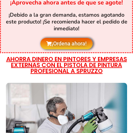
¡Aprovecha ahora antes de que se agote!
¡Debido a la gran demanda, estamos agotando
este producto! ¡Se recomienda hacer el pedido de
inmediato!
¡Ordena ahora!
AHORRA DINERO EN PINTORES Y EMPRESAS
EXTERNAS CON EL PISTOLA DE PINTURA
PROFESIONAL A SPRUZZO