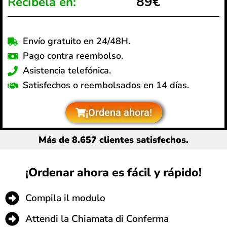
89€
Recíbela en:
Envío gratuito en 24/48H.
Pago contra reembolso.
Asistencia telefónica.
Satisfechos o reembolsados en 14 días.
¡Ordena ahora!
Más de 8.657 clientes satisfechos.
¡Ordenar ahora es fácil y rápido!
Compila il modulo
Attendi la Chiamata di Conferma