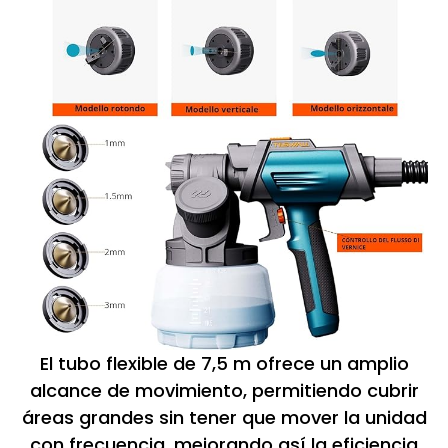
El tubo flexible de 7,5 m ofrece un amplio
alcance de movimiento, permitiendo cubrir
áreas grandes sin tener que mover la unidad
con frecuencia, mejorando así la eficiencia