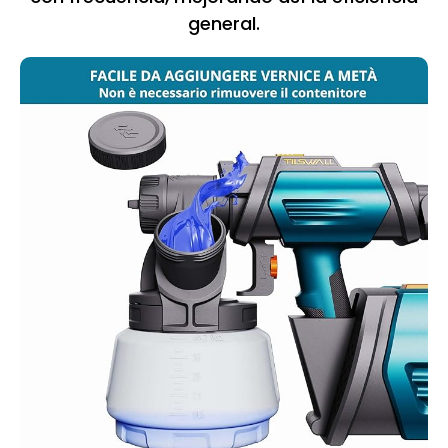
general.