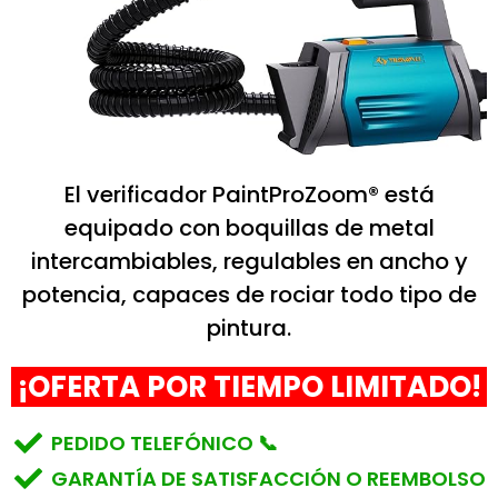
El verificador PaintProZoom® está
equipado con boquillas de metal
intercambiables, regulables en ancho y
potencia, capaces de rociar todo tipo de
pintura.
¡OFERTA POR TIEMPO LIMITADO!
PEDIDO TELEFÓNICO 📞
GARANTÍA DE SATISFACCIÓN O REEMBOLSO