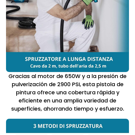
Gracias al motor de 650W y a la presión de
pulverización de 2900 PSI, esta pistola de
pintura ofrece una cobertura rápida y
eficiente en una amplia variedad de
superficies, ahorrando tiempo y esfuerzo.