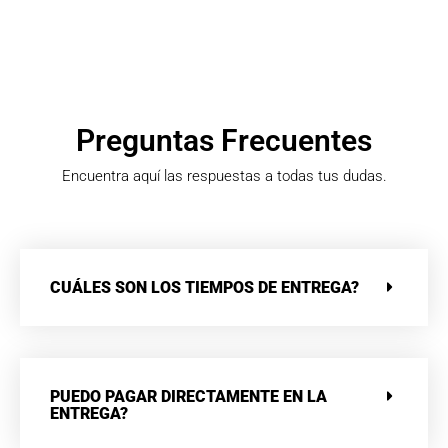
Preguntas Frecuentes
Encuentra aquí las respuestas a todas tus dudas.
CUÁLES SON LOS TIEMPOS DE ENTREGA?
PUEDO PAGAR DIRECTAMENTE EN LA
ENTREGA?