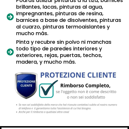
Podrás utilizar pinturas a la tiza, barnices
brillantes, lacas, pinturas al agua,
impregnantes, pinturas de resina,
barnices a base de disolventes, pinturas
al cuarzo, pinturas termoaislantes y
mucho más.
Pinta y recubre sin polvo ni manchas
todo tipo de paredes interiores y
exteriores, rejas, puertas, techos,
madera, y mucho más.