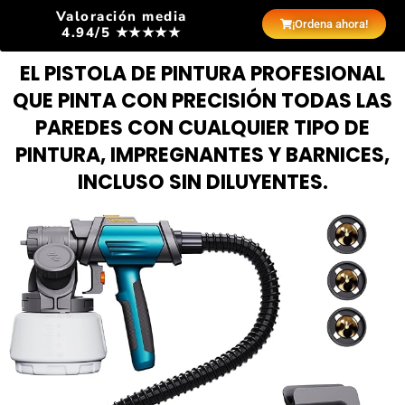
Valoración media
¡Ordena ahora!
4.94/5 ★★★★★
EL PISTOLA DE PINTURA PROFESIONAL
QUE PINTA CON PRECISIÓN TODAS LAS
PAREDES CON CUALQUIER TIPO DE
PINTURA, IMPREGNANTES Y BARNICES,
INCLUSO SIN DILUYENTES.