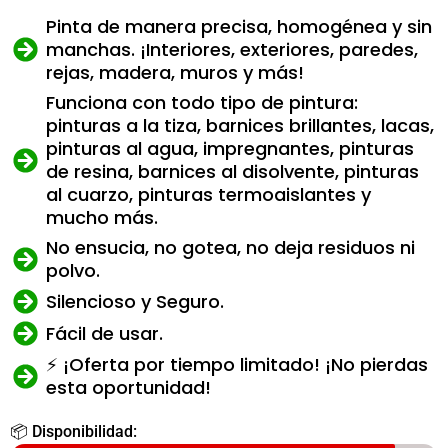
Pinta de manera precisa, homogénea y sin
manchas. ¡Interiores, exteriores, paredes,
rejas, madera, muros y más!
Funciona con todo tipo de pintura:
pinturas a la tiza, barnices brillantes, lacas,
pinturas al agua, impregnantes, pinturas
de resina, barnices al disolvente, pinturas
al cuarzo, pinturas termoaislantes y
mucho más.
No ensucia, no gotea, no deja residuos ni
polvo.
Silencioso y Seguro.
Fácil de usar.
⚡ ¡Oferta por tiempo limitado! ¡No pierdas
esta oportunidad!
📦 Disponibilidad: