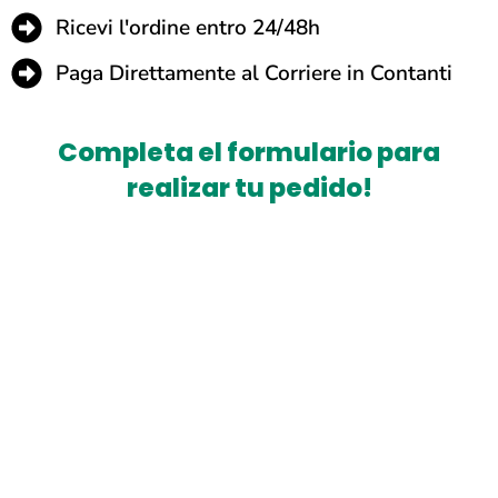
Ricevi l'ordine entro 24/48h
Paga Direttamente al Corriere in Contanti
Completa el formulario para
realizar tu pedido!