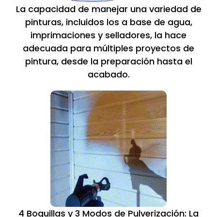
La capacidad de manejar una variedad de
pinturas, incluidos los a base de agua,
imprimaciones y selladores, la hace
adecuada para múltiples proyectos de
pintura, desde la preparación hasta el
acabado.
4 Boquillas y 3 Modos de Pulverización: La