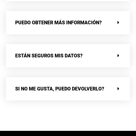
PUEDO OBTENER MÁS INFORMACIÓN?
ESTÁN SEGUROS MIS DATOS?
SI NO ME GUSTA, PUEDO DEVOLVERLO?