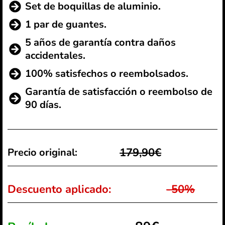
Set de boquillas de aluminio.
1 par de guantes.
5 años de garantía contra daños
accidentales.
100% satisfechos o reembolsados.
Garantía de satisfacción o reembolso de
90 días.
179,90€
Precio original:
Descuento aplicado:
-50%