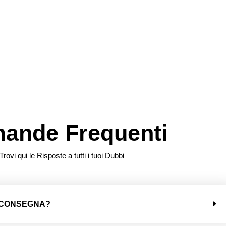
ande Frequenti
Trovi qui le Risposte a tutti i tuoi Dubbi
I CONSEGNA?