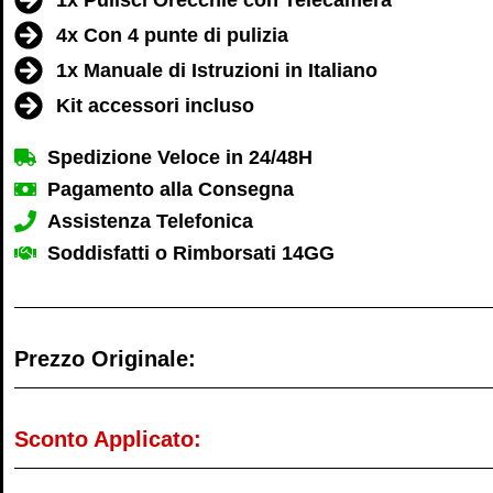
4x Con 4 punte di pulizia
1x Manuale di Istruzioni in Italiano
Kit accessori incluso
Spedizione Veloce in 24/48H
Pagamento alla Consegna
Assistenza Telefonica
Soddisfatti o Rimborsati 14GG
Prezzo Originale:
Sconto Applicato: