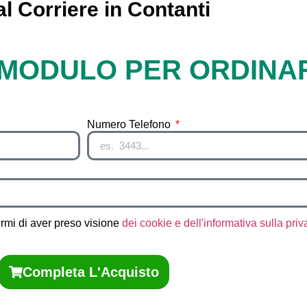
l Corriere in Contanti
 MODULO PER ORDINA
Numero Telefono
rmi di aver preso visione
dei cookie e dell'informativa sulla pri
Completa L'Acquisto