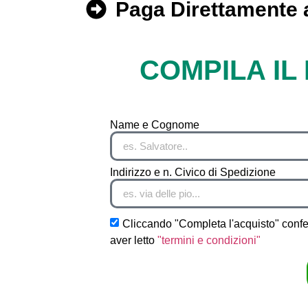
Paga Direttamente a
COMPILA IL
Name e Cognome
Indirizzo e n. Civico di Spedizione
Cliccando "Completa l'acquisto" confe
aver letto
"termini e condizioni"