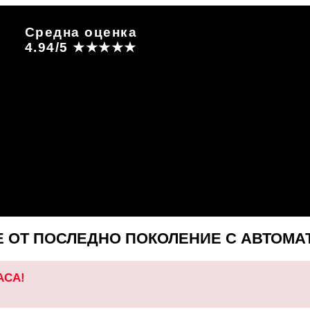
Средна оценка
4.94/5 ★★★★★
 ОТ ПОСЛЕДНО ПОКОЛЕНИЕ С АВТОМА
АСА!