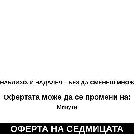
 НАБЛИЗО, И НАДАЛЕЧ – БЕЗ ДА СМЕНЯШ МНО
Офертата може да се промени на:
Минути
ОФЕРТА НА СЕДМИЦАТА