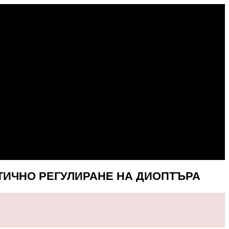
ТИЧНО РЕГУЛИРАНЕ НА ДИОПТЪРА