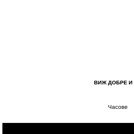
ВИЖ ДОБРЕ И
Часове