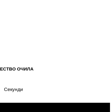
ЖЕСТВО ОЧИЛА
Секунди