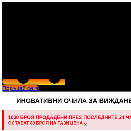
Поръчай сега
ИНОВАТИВНИ ОЧИЛА ЗА ВИЖДАНЕ
1000 БРОЯ ПРОДАДЕНИ ПРЕЗ ПОСЛЕДНИТЕ 24 Ч
ОСТАВАТ 80 БРОЯ НА ТАЗИ ЦЕНА
×