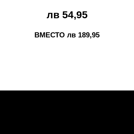
лв 54,95
ВМЕСТО
лв 189,95