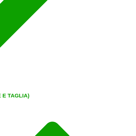
 E TAGLIA)