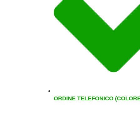
ORDINE TELEFONICO (COLORE