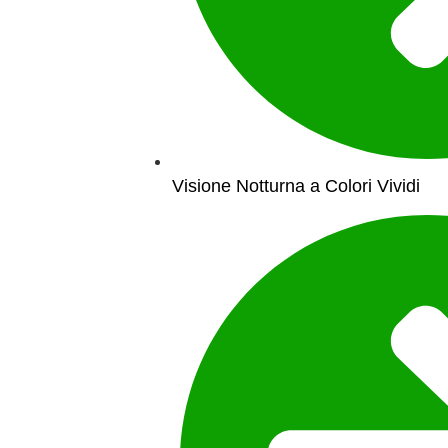
Visione Notturna a Colori Vividi