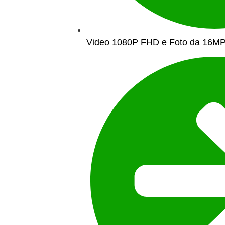
Video 1080P FHD e Foto da 16M