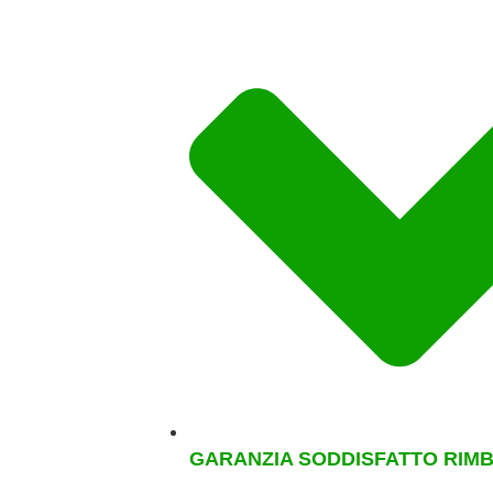
GARANZIA SODDISFATTO RIM