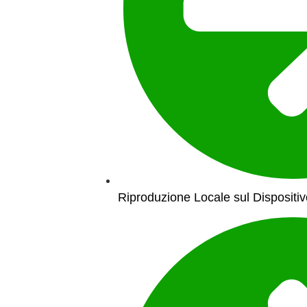
Riproduzione Locale sul Dispositiv