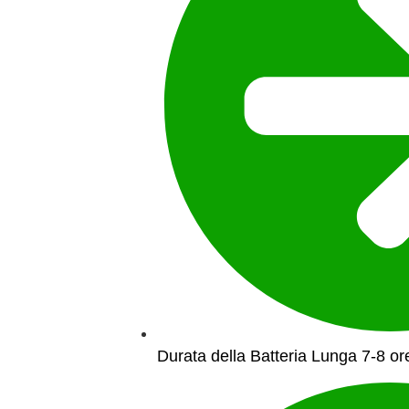
Durata della Batteria Lunga 7-8 or