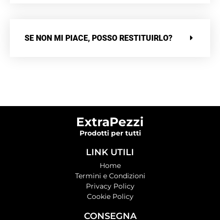
SE NON MI PIACE, POSSO RESTITUIRLO?
ExtraPezzi
Prodotti per tutti
LINK UTILI
Home
Termini e Condizioni
Privacy Policy
Cookie Policy
CONSEGNA