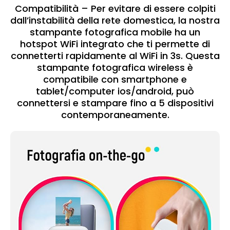
Compatibilità – Per evitare di essere colpiti
dall’instabilità della rete domestica, la nostra
stampante fotografica mobile ha un
hotspot WiFi integrato che ti permette di
connetterti rapidamente al WiFi in 3s. Questa
stampante fotografica wireless è
compatibile con smartphone e
tablet/computer ios/android, può
connettersi e stampare fino a 5 dispositivi
contemporaneamente.