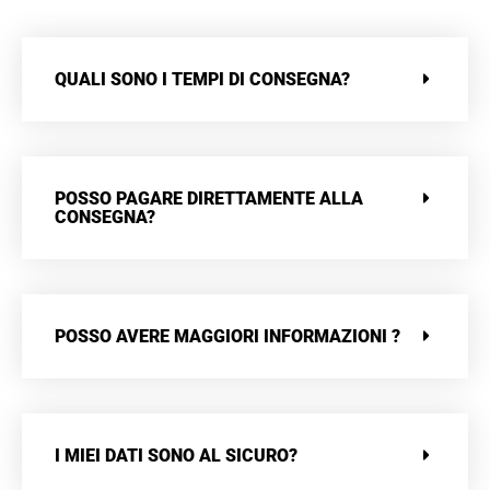
QUALI SONO I TEMPI DI CONSEGNA?
POSSO PAGARE DIRETTAMENTE ALLA
CONSEGNA?
POSSO AVERE MAGGIORI INFORMAZIONI ?
I MIEI DATI SONO AL SICURO?