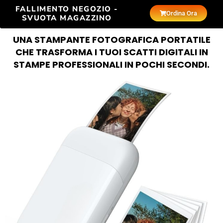
FALLIMENTO NEGOZIO -
Ordina Ora
SVUOTA MAGAZZINO
UNA STAMPANTE FOTOGRAFICA PORTATILE
CHE TRASFORMA I TUOI SCATTI DIGITALI IN
STAMPE PROFESSIONALI IN POCHI SECONDI.