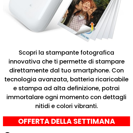
Scopri la stampante fotografica
innovativa che ti permette di stampare
direttamente dal tuo smartphone. Con
tecnologia avanzata, batteria ricaricabile
e stampa ad alta definizione, potrai
immortalare ogni momento con dettagli
nitidi e colori vibranti.
OFFERTA DELLA SETTIMANA