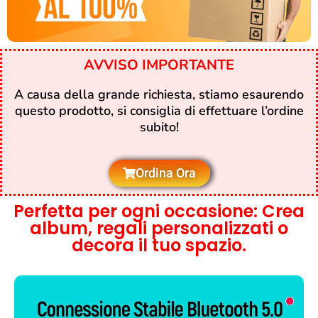
AVVISO IMPORTANTE
A causa della grande richiesta, stiamo esaurendo
questo prodotto, si consiglia di effettuare l’ordine
subito!
Ordina Ora
Perfetta per ogni occasione: Crea
album, regali personalizzati o
decora il tuo spazio.