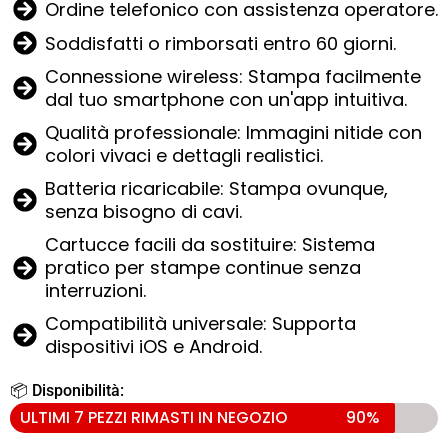
Ordine telefonico con assistenza operatore.
Soddisfatti o rimborsati entro 60 giorni.
Connessione wireless: Stampa facilmente
dal tuo smartphone con un'app intuitiva.
Qualità professionale: Immagini nitide con
colori vivaci e dettagli realistici.
Batteria ricaricabile: Stampa ovunque,
senza bisogno di cavi.
Cartucce facili da sostituire: Sistema
pratico per stampe continue senza
interruzioni.
Compatibilità universale: Supporta
dispositivi iOS e Android.
📦 Disponibilità:
ULTIMI 7 PEZZI RIMASTI IN NEGOZIO
90%