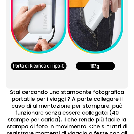
Stai cercando una stampante fotografica
portatile per i viaggi ? A parte collegare il
cavo di alimentazione per stampare, può
funzionare senza essere collegata (40
stampe per carica), il che rende più facile la
stampa di foto in movimento. Che si tratti di
registrare momenti di viaggio o feste con gli