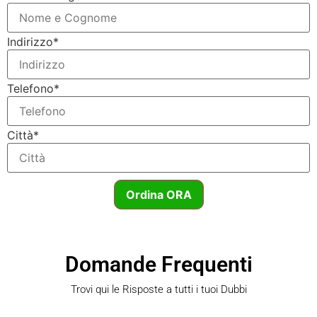
Indirizzo*
Telefono*
Città*
Ordina ORA
Domande Frequenti
Trovi qui le Risposte a tutti i tuoi Dubbi