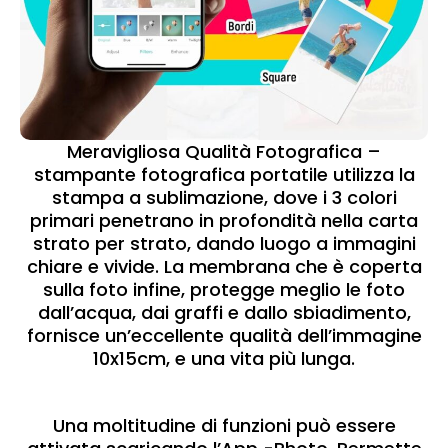
Meravigliosa Qualità Fotografica –
stampante fotografica portatile utilizza la
stampa a sublimazione, dove i 3 colori
primari penetrano in profondità nella carta
strato per strato, dando luogo a immagini
chiare e vivide. La membrana che è coperta
sulla foto infine, protegge meglio le foto
dall’acqua, dai graffi e dallo sbiadimento,
fornisce un’eccellente qualità dell’immagine
10x15cm, e una vita più lunga.
Una moltitudine di funzioni può essere