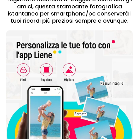
amici, questa stampante fotografica
istantanea per smartphone/pc conserverà i
tuoi ricordi più preziosi sempre e ovunque.