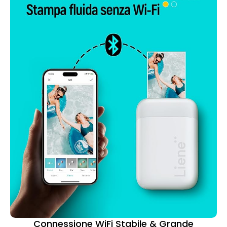
Connessione WiFi Stabile & Grande