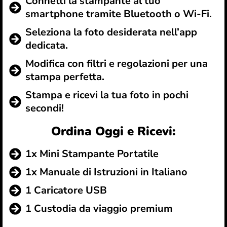
Connetti la stampante al tuo
smartphone tramite Bluetooth o Wi-Fi.
Seleziona la foto desiderata nell’app
dedicata.
Modifica con filtri e regolazioni per una
stampa perfetta.
Stampa e ricevi la tua foto in pochi
secondi!
Ordina Oggi e Ricevi:
1x Mini Stampante Portatile
1x Manuale di Istruzioni in Italiano
1 Caricatore USB
1 Custodia da viaggio premium