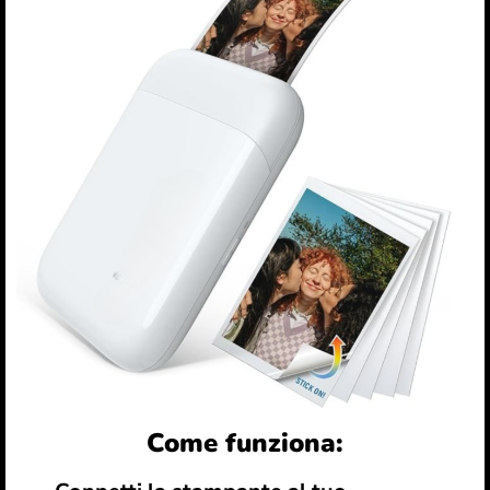
Come funziona: