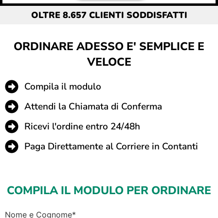
OLTRE 8.657 CLIENTI SODDISFATTI
ORDINARE ADESSO E' SEMPLICE E
VELOCE
Compila il modulo
Attendi la Chiamata di Conferma
Ricevi l'ordine entro 24/48h
Paga Direttamente al Corriere in Contanti
COMPILA IL MODULO PER ORDINARE
Nome e Cognome*