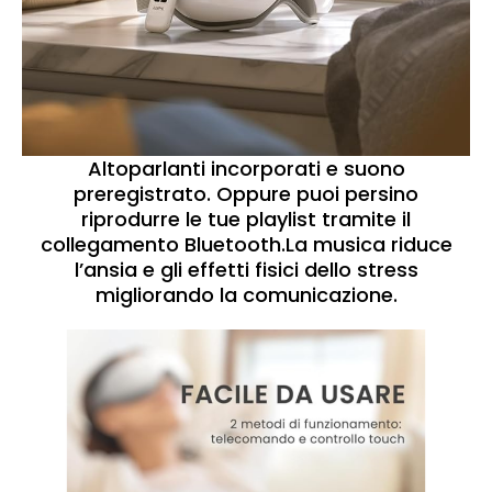
Altoparlanti incorporati e suono
preregistrato. Oppure puoi persino
riprodurre le tue playlist tramite il
collegamento Bluetooth.La musica riduce
l’ansia e gli effetti fisici dello stress
migliorando la comunicazione.