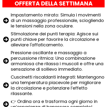
OFFERTA DELLA SETTIMANA
Impastamento mirato: Simula i movimenti
di un massaggio professionale, sciogliendo
le tensioni nella zona oculare.
Stimolazione dei punti terapia: Agisce sui
punti chiave per favorire la circolazione e
alleviare l'affaticamento.
Pressione oscillante e massaggio a
percussione ritmica: Una combinazione
armoniosa che rilassa i muscoli e offre una
sensazione di sollievo immediato.
Cuscinetti riscaldanti integrati: Mantengono
una temperatura piacevole per migliorare
la circolazione e potenziare l’effetto
rilassante.
👉 Ordina ora e trasforma ogni giorno in
un’esperienza di benessere completo!