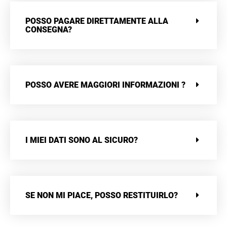
POSSO PAGARE DIRETTAMENTE ALLA
CONSEGNA?
POSSO AVERE MAGGIORI INFORMAZIONI ?
I MIEI DATI SONO AL SICURO?
SE NON MI PIACE, POSSO RESTITUIRLO?