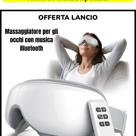
OFFERTA LANCIO