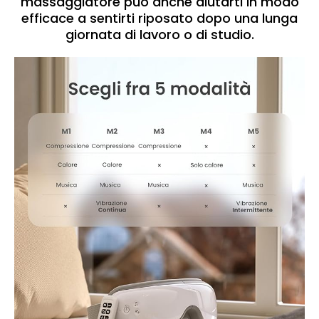
massaggiatore può anche aiutarti in modo
efficace a sentirti riposato dopo una lunga
giornata di lavoro o di studio.