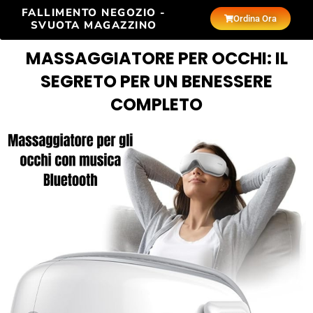
FALLIMENTO NEGOZIO -
Ordina Ora
SVUOTA MAGAZZINO
MASSAGGIATORE PER OCCHI: IL
SEGRETO PER UN BENESSERE
COMPLETO