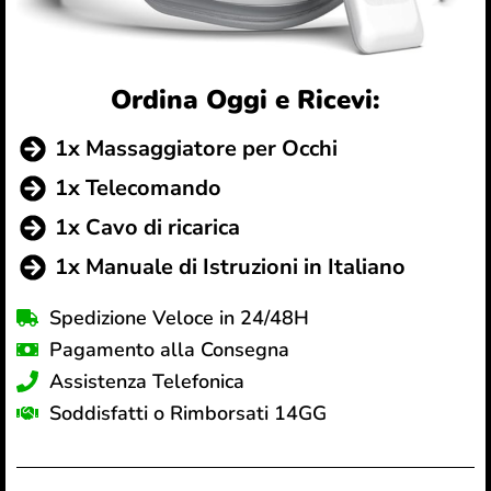
Ordina Oggi e Ricevi:
1x Massaggiatore per Occhi
1x Telecomando
1x Cavo di ricarica
1x Manuale di Istruzioni in Italiano
Spedizione Veloce in 24/48H
Pagamento alla Consegna
Assistenza Telefonica
Soddisfatti o Rimborsati 14GG