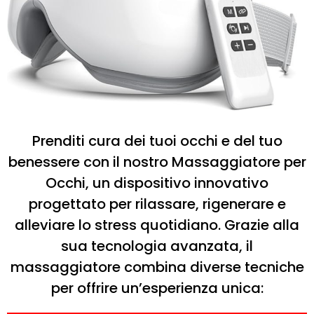
Prenditi cura dei tuoi occhi e del tuo
benessere con il nostro Massaggiatore per
Occhi, un dispositivo innovativo
progettato per rilassare, rigenerare e
alleviare lo stress quotidiano. Grazie alla
sua tecnologia avanzata, il
massaggiatore combina diverse tecniche
per offrire un’esperienza unica: