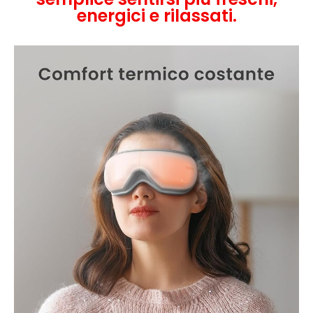
energici e rilassati.