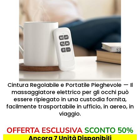
Cintura Regolabile e Portatile Pieghevole — Il
massaggiatore elettrico per gli occhi può
essere ripiegato in una custodia fornita,
facilmente trasportabile in ufficio, in aereo, in
viaggio.
OFFERTA ESCLUSIVA
SCONTO 50%
Ancora 7 Unità Disponibili