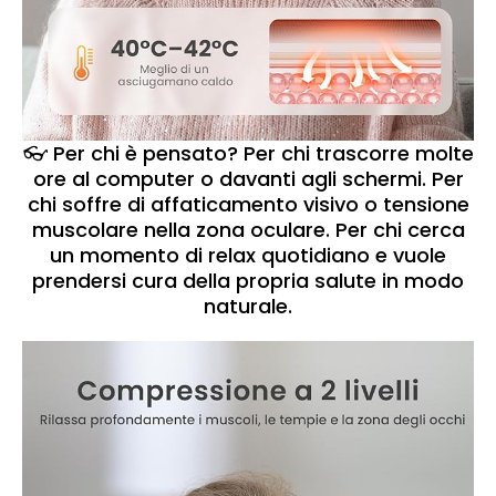
👓 Per chi è pensato? Per chi trascorre molte
ore al computer o davanti agli schermi. Per
chi soffre di affaticamento visivo o tensione
muscolare nella zona oculare. Per chi cerca
un momento di relax quotidiano e vuole
prendersi cura della propria salute in modo
naturale.