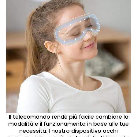
Il telecomando rende più facile cambiare la
modalità e il funzionamento in base alle tue
necessità.Il nostro dispositivo occhi