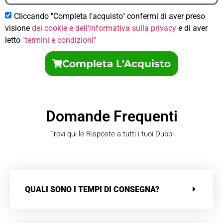
Cliccando "Completa l'acquisto" confermi di aver preso
visione
dei cookie e dell'informativa sulla privacy
e di aver
letto
"termini e condizioni"
Completa L'Acquisto
Domande Frequenti
Trovi qui le Risposte a tutti i tuoi Dubbi
QUALI SONO I TEMPI DI CONSEGNA?