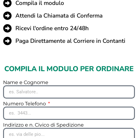
Compila il modulo
Attendi la Chiamata di Conferma
Ricevi l'ordine entro 24/48h
Paga Direttamente al Corriere in Contanti
COMPILA IL MODULO PER ORDINARE
Name e Cognome
Numero Telefono
Indirizzo e n. Civico di Spedizione