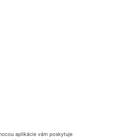
mocou aplikácie vám poskytuje