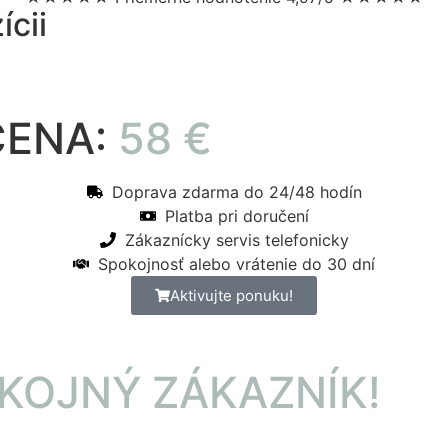
ícii
ENA:
58 €
Doprava zdarma do 24/48 hodín
Platba pri doručení
Zákaznícky servis telefonicky
Spokojnosť alebo vrátenie do 30 dní
Aktivujte ponuku!
KOJNÝ ZÁKAZNÍK!