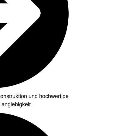
Konstruktion und hochwertige
Langlebigkeit.