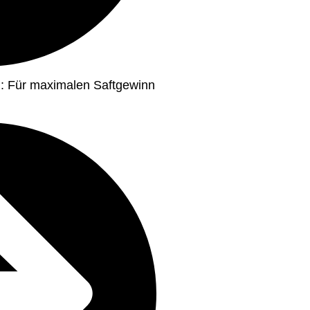
em: Für maximalen Saftgewinn