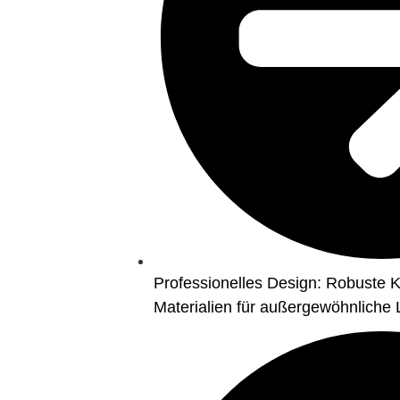
Professionelles Design: Robuste 
Materialien für außergewöhnliche 