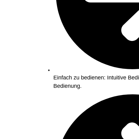
Einfach zu bedienen: Intuitive Be
Bedienung.