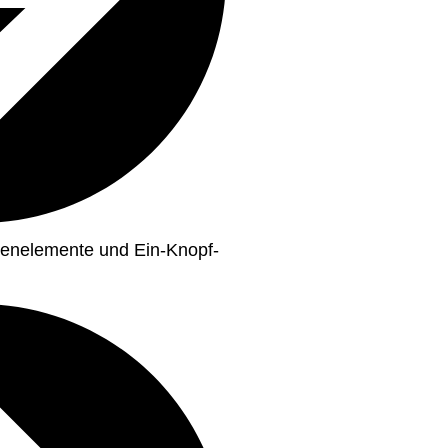
dienelemente und Ein-Knopf-