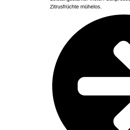
Zitrusfrüchte mühelos.