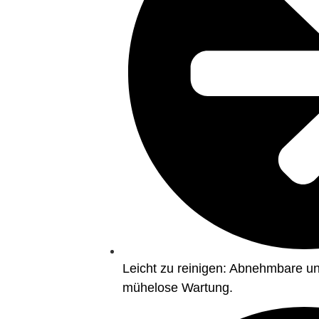
Leicht zu reinigen: Abnehmbare un
mühelose Wartung.