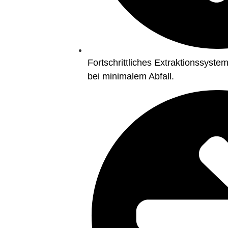
Fortschrittliches Extraktionssyst
bei minimalem Abfall.