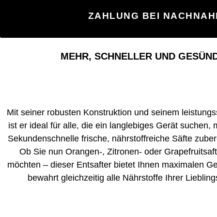
ZAHLUNG BEI NACHNAH
MEHR, SCHNELLER UND GESÜND
Mit seiner robusten Konstruktion und seinem leistung
ist er ideal für alle, die ein langlebiges Gerät suchen, 
Sekundenschnelle frische, nährstoffreiche Säfte zube
Ob Sie nun Orangen-, Zitronen- oder Grapefruitsaft
möchten – dieser Entsafter bietet Ihnen maximalen 
bewahrt gleichzeitig alle Nährstoffe Ihrer Liebling