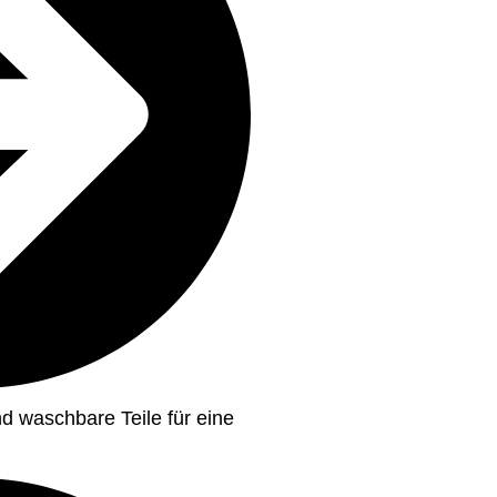
d waschbare Teile für eine