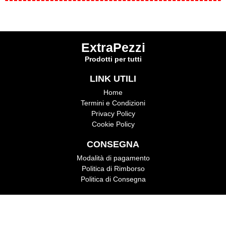
ExtraPezzi
Prodotti per tutti
LINK UTILI
Home
Termini e Condizioni
Privacy Policy
Cookie Policy
CONSEGNA
Modalità di pagamento
Politica di Rimborso
Politica di Consegna