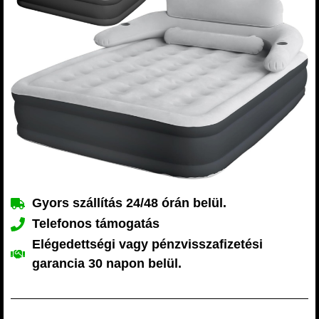
Gyors szállítás 24/48 órán belül.
Telefonos támogatás
Elégedettségi vagy pénzvisszafizetési
garancia 30 napon belül.