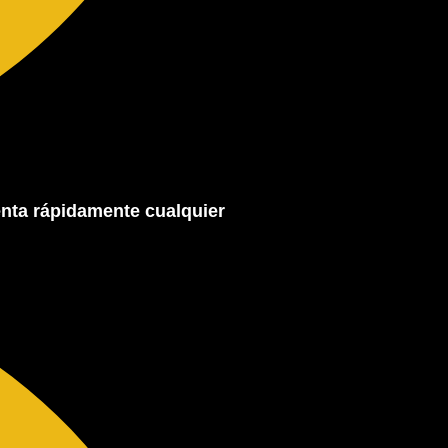
enta rápidamente cualquier