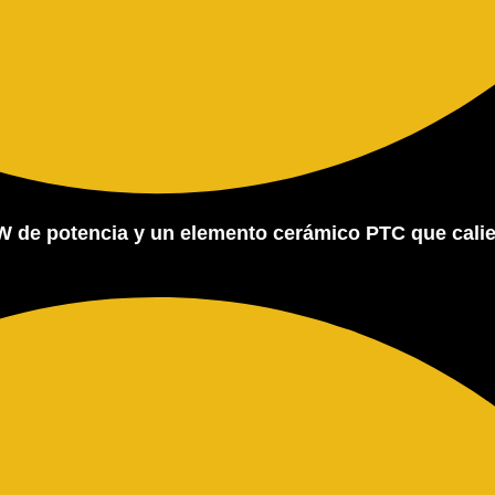
00W de potencia y un elemento cerámico PTC que cali