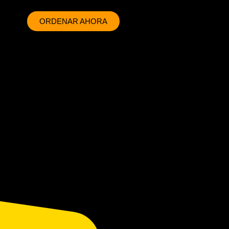
ORDENAR AHORA