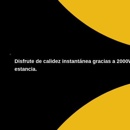
Disfrute de calidez instantánea gracias a 20
estancia.