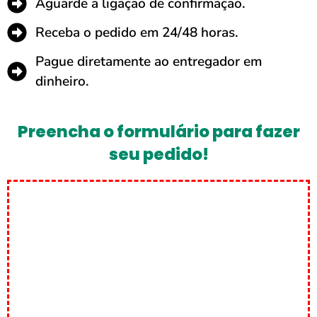
Aguarde a ligação de confirmação.
Receba o pedido em 24/48 horas.
Pague diretamente ao entregador em
dinheiro.
Preencha o formulário para fazer
seu pedido!