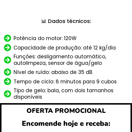
📊 Dados técnicos:
Potência do motor: 120W
Capacidade de produção: até 12 kg/dia
Funções: desligamento automático,
autolimpeza, sensor de água/gelo
Nível de ruído: abaixo de 35 dB
Tempo de ciclo: 6 minutos para 9 cubos
Tipo de gelo: bala, com dois tamanhos
disponíveis
OFERTA PROMOCIONAL
Encomende hoje e receba: