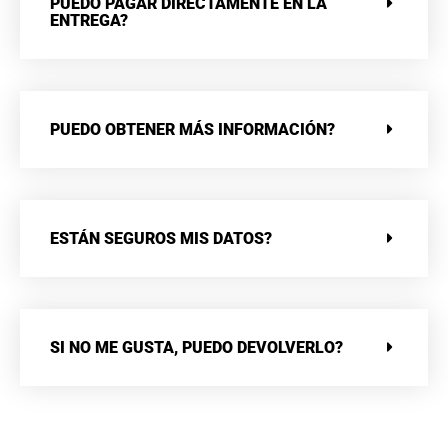
PUEDO PAGAR DIRECTAMENTE EN LA
ENTREGA?
PUEDO OBTENER MÁS INFORMACIÓN?
ESTÁN SEGUROS MIS DATOS?
SI NO ME GUSTA, PUEDO DEVOLVERLO?