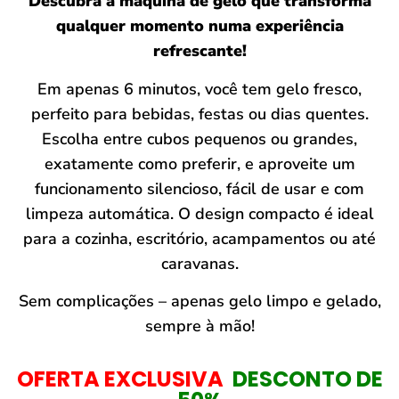
Descubra a máquina de gelo que transforma
qualquer momento numa experiência
refrescante!
Em apenas 6 minutos, você tem gelo fresco,
perfeito para bebidas, festas ou dias quentes.
Escolha entre cubos pequenos ou grandes,
exatamente como preferir, e aproveite um
funcionamento silencioso, fácil de usar e com
limpeza automática. O design compacto é ideal
para a cozinha, escritório, acampamentos ou até
caravanas.
Sem complicações – apenas gelo limpo e gelado,
sempre à mão!
OFERTA EXCLUSIVA
DESCONTO DE