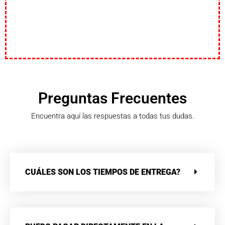
Preguntas Frecuentes
Encuentra aquí las respuestas a todas tus dudas.
CUÁLES SON LOS TIEMPOS DE ENTREGA?