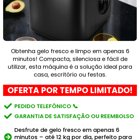
Obtenha gelo fresco e limpo em apenas 6
minutos! Compacta, silenciosa e fácil de
utilizar, esta máquina é a solução ideal para
casa, escritório ou festas.
OFERTA POR TEMPO LIMITADO!
PEDIDO TELEFÔNICO 📞
GARANTIA DE SATISFAÇÃO OU REEMBOLSO
Desfrute de gelo fresco em apenas 6
minutos – até 12 kg por dia, perfeito para