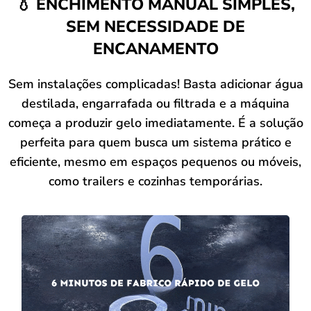
💧 ENCHIMENTO MANUAL SIMPLES,
SEM NECESSIDADE DE
ENCANAMENTO
Sem instalações complicadas! Basta adicionar água
destilada, engarrafada ou filtrada e a máquina
começa a produzir gelo imediatamente. É a solução
perfeita para quem busca um sistema prático e
eficiente, mesmo em espaços pequenos ou móveis,
como trailers e cozinhas temporárias.