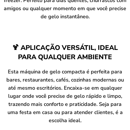
freezer. Perfeito para dias quentes, churrascos com
amigos ou qualquer momento em que você precise
de gelo instantâneo.
🍹 APLICAÇÃO VERSÁTIL, IDEAL
PARA QUALQUER AMBIENTE
Esta máquina de gelo compacta é perfeita para
bares, restaurantes, cafés, cozinhas modernas ou
até mesmo escritórios. Encaixa-se em qualquer
lugar onde você precise de gelo rápido e limpo,
trazendo mais conforto e praticidade. Seja para
uma festa em casa ou para atender clientes, é a
escolha ideal.