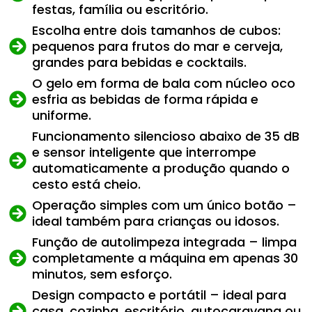
festas, família ou escritório.
Escolha entre dois tamanhos de cubos:
pequenos para frutos do mar e cerveja,
grandes para bebidas e cocktails.
O gelo em forma de bala com núcleo oco
esfria as bebidas de forma rápida e
uniforme.
Funcionamento silencioso abaixo de 35 dB
e sensor inteligente que interrompe
automaticamente a produção quando o
cesto está cheio.
Operação simples com um único botão –
ideal também para crianças ou idosos.
Função de autolimpeza integrada – limpa
completamente a máquina em apenas 30
minutos, sem esforço.
Design compacto e portátil – ideal para
casa, cozinha, escritório, autocaravana ou