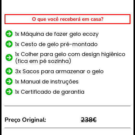
O que você receberá em casa?
1x Máquina de fazer gelo ecozy
1x Cesto de gelo pré-montado
1x Colher para gelo com design higiênico
(fica em pé sozinha)
3x Sacos para armazenar o gelo
1x Manual de instruções
1x Certificado de garantia
238€
Preço Original: