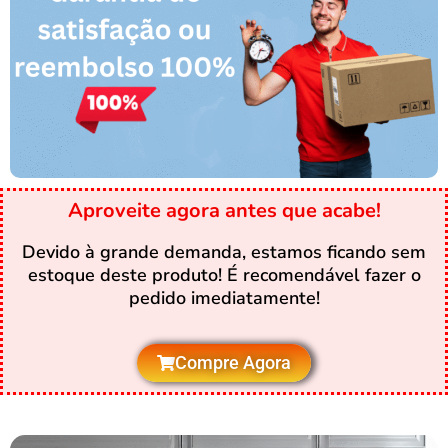
Aproveite agora antes que acabe!
Devido à grande demanda, estamos ficando sem
estoque deste produto! É recomendável fazer o
pedido imediatamente!
Compre Agora