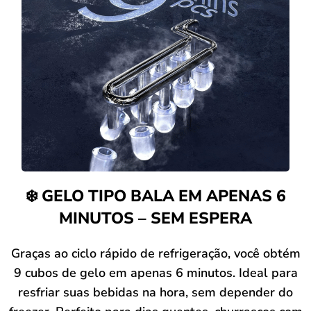
❄️ GELO TIPO BALA EM APENAS 6
MINUTOS – SEM ESPERA
Graças ao ciclo rápido de refrigeração, você obtém
9 cubos de gelo em apenas 6 minutos. Ideal para
resfriar suas bebidas na hora, sem depender do