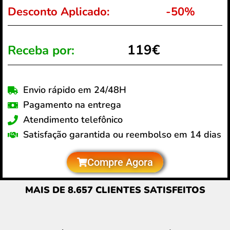
Desconto Aplicado:
-50%
119€
Receba por:
Envio rápido em 24/48H
Pagamento na entrega
Atendimento telefônico
Satisfação garantida ou reembolso em 14 dias
Compre Agora
MAIS DE 8.657 CLIENTES SATISFEITOS