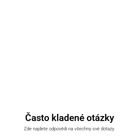
Často kladené otázky
Zde najdete odpovědi na všechny své dotazy.