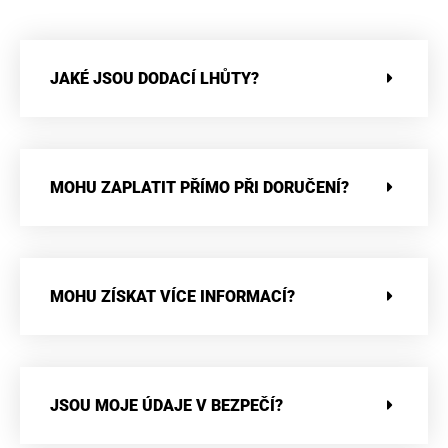
JAKÉ JSOU DODACÍ LHŮTY?
MOHU ZAPLATIT PŘÍMO PŘI DORUČENÍ?
MOHU ZÍSKAT VÍCE INFORMACÍ?
JSOU MOJE ÚDAJE V BEZPEČÍ?