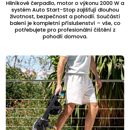
Hliníkové čerpadlo, motor o výkonu 2000 W a
systém Auto Start-Stop zajišťují dlouhou
životnost, bezpečnost a pohodlí. Součástí
balení je kompletní příslušenství – vše, co
potřebujete pro profesionální čištění z
pohodlí domova.