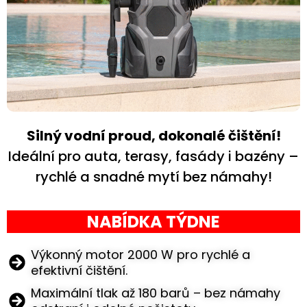
Silný vodní proud, dokonalé čištění!
Ideální pro auta, terasy, fasády i bazény –
rychlé a snadné mytí bez námahy!
NABÍDKA TÝDNE
Výkonný motor 2000 W pro rychlé a
efektivní čištění.
Maximální tlak až 180 barů – bez námahy