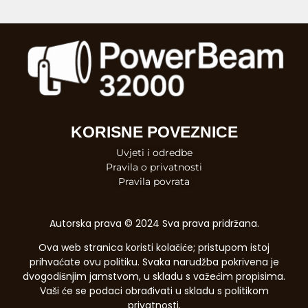
KORISNE POVEZNICE
Uvjeti i odredbe
Pravila o privatnosti
Pravila povrata
Autorska prava © 2024 Sva prava pridržana.
Ova web stranica koristi kolačiće; pristupom istoj
prihvaćate ovu politiku. Svaka narudžba pokrivena je
dvogodišnjim jamstvom, u skladu s važećim propisima.
Vaši će se podaci obrađivati ​​u skladu s politikom
privatnosti.