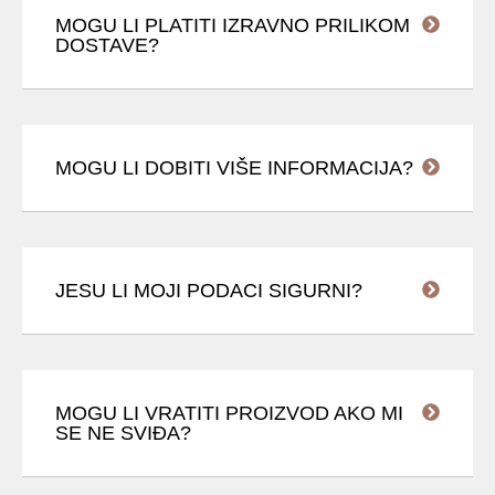
MOGU LI PLATITI IZRAVNO PRILIKOM
DOSTAVE?
MOGU LI DOBITI VIŠE INFORMACIJA?
JESU LI MOJI PODACI SIGURNI?
MOGU LI VRATITI PROIZVOD AKO MI
SE NE SVIĐA?