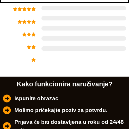
Kako funkcionira naručivanje?
Ispunite obrazac
Molimo pričekajte poziv za potvrdu.
Prijava će biti dostavljena u roku od 24/48