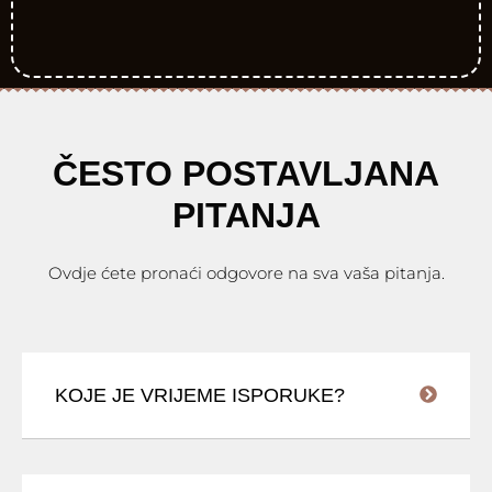
ČESTO POSTAVLJANA
PITANJA
Ovdje ćete pronaći odgovore na sva vaša pitanja.
KOJE JE VRIJEME ISPORUKE?