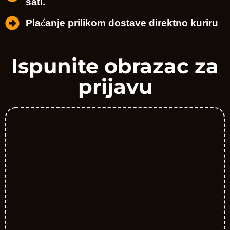
sati.
Plaćanje prilikom dostave direktno kuriru
Ispunite obrazac za
prijavu