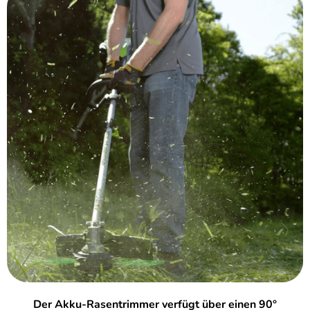
Der Akku-Rasentrimmer verfügt über einen 90°