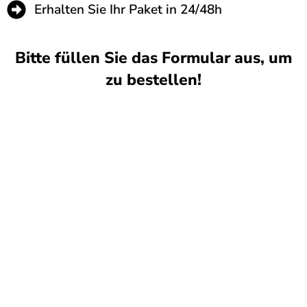
Erhalten Sie Ihr Paket in 24/48h
Bitte füllen Sie das Formular aus, um
zu bestellen!