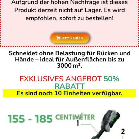
Aufgrund der hohen Nachfrage ist dieses
Produkt derzeit nicht auf Lager. Es wird
empfohlen, sofort zu bestellen!
Jetzt kaufen
Schneidet ohne Belastung für Rücken und
Hände – ideal für Außenflächen bis zu
3000 m².
EXKLUSIVES ANGEBOT
50%
RABATT
Es sind noch 10 Einheiten verfügbar.