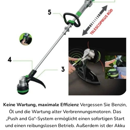
Keine Wartung, maximale Effizienz
Vergessen Sie Benzin,
Öl und die Wartung alter Verbrennungsmotoren. Das
„Push and Go“-System ermöglicht einen sofortigen Start
und einen reibungslosen Betrieb. Außerdem ist der Akku