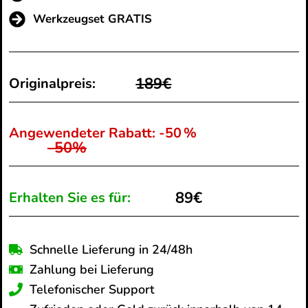
Werkzeugset GRATIS
189€
Originalpreis:
Angewendeter Rabatt: -50 %
-50%
89€
Erhalten Sie es für:
Schnelle Lieferung in 24/48h
Zahlung bei Lieferung
Telefonischer Support