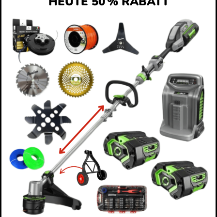
HEUTE 50 % RABATT