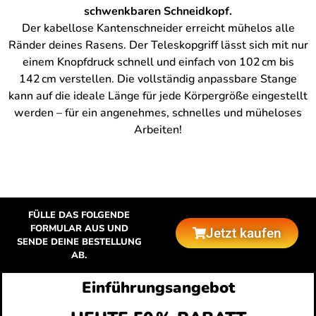
schwenkbaren Schneidkopf.
Der kabellose Kantenschneider erreicht mühelos alle
Ränder deines Rasens. Der Teleskopgriff lässt sich mit nur
einem Knopfdruck schnell und einfach von 102 cm bis
142 cm verstellen. Die vollständig anpassbare Stange
kann auf die ideale Länge für jede Körpergröße eingestellt
werden – für ein angenehmes, schnelles und müheloses
Arbeiten!
FÜLLE DAS FOLGENDE
FORMULAR AUS UND
Jetzt kaufen
SENDE DEINE BESTELLUNG
AB.
Einführungsangebot