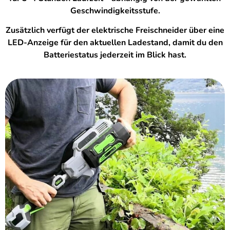
Geschwindigkeitsstufe.
Zusätzlich verfügt der elektrische Freischneider über eine
LED-Anzeige für den aktuellen Ladestand, damit du den
Batteriestatus jederzeit im Blick hast.