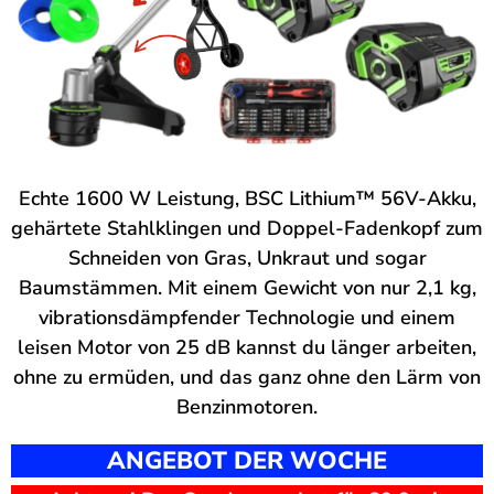
Echte 1600 W Leistung, BSC Lithium™ 56V-Akku,
gehärtete Stahlklingen und Doppel-Fadenkopf zum
Schneiden von Gras, Unkraut und sogar
Baumstämmen. Mit einem Gewicht von nur 2,1 kg,
vibrationsdämpfender Technologie und einem
leisen Motor von 25 dB kannst du länger arbeiten,
ohne zu ermüden, und das ganz ohne den Lärm von
Benzinmotoren.
ANGEBOT DER WOCHE