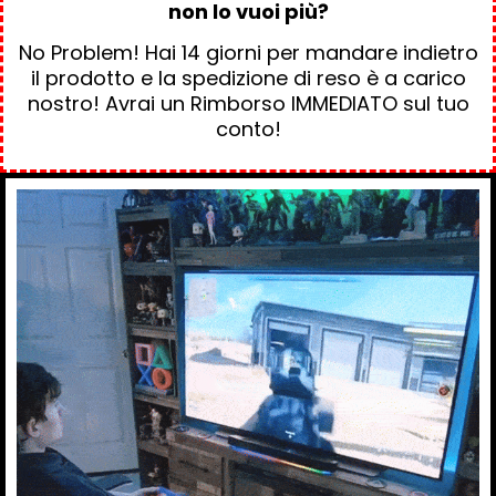
non lo vuoi più?
No Problem! Hai 14 giorni per mandare indietro
il prodotto e la spedizione di reso è a carico
nostro! Avrai un Rimborso IMMEDIATO sul tuo
conto!