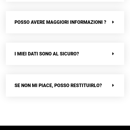
POSSO AVERE MAGGIORI INFORMAZIONI ?
I MIEI DATI SONO AL SICURO?
SE NON MI PIACE, POSSO RESTITUIRLO?