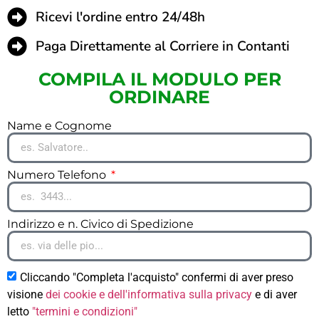
Ricevi l'ordine entro 24/48h
Paga Direttamente al Corriere in Contanti
COMPILA IL MODULO PER
ORDINARE
Name e Cognome
Numero Telefono
Indirizzo e n. Civico di Spedizione
Cliccando "Completa l'acquisto" confermi di aver preso
visione
dei cookie e dell'informativa sulla privacy
e di aver
letto
"termini e condizioni"