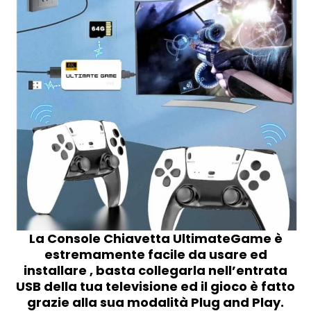
La Console Chiavetta UltimateGame è
estremamente facile da usare ed
installare , basta collegarla nell’entrata
USB della tua televisione ed il gioco è fatto
grazie alla sua modalità Plug and Play.