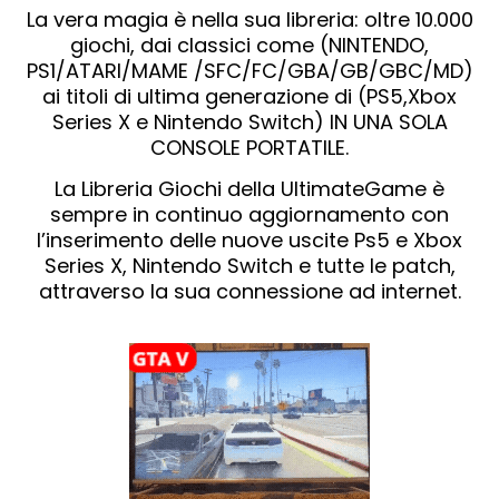
La vera magia è nella sua libreria: oltre 10.000
giochi, dai classici come (NINTENDO,
PS1/ATARI/MAME /SFC/FC/GBA/GB/GBC/MD)
ai titoli di ultima generazione di (PS5,Xbox
Series X e Nintendo Switch) IN UNA SOLA
CONSOLE PORTATILE.
La Libreria Giochi della UltimateGame è
sempre in continuo aggiornamento con
l’inserimento delle nuove uscite Ps5 e Xbox
Series X, Nintendo Switch e tutte le patch,
attraverso la sua connessione ad internet.