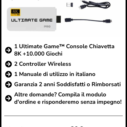
1 Ultimate Game™ Console Chiavetta
8K +10.000 Giochi
2 Controller Wireless
1 Manuale di utilizzo in italiano
Garanzia 2 anni Soddisfatti o Rimborsati
Altre domande? Compila il modulo
d'ordine e risponderemo senza impegno!