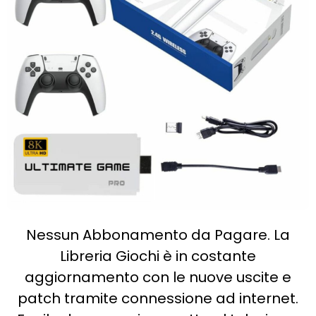
Nessun Abbonamento da Pagare. La
Libreria Giochi è in costante
aggiornamento con le nuove uscite e
patch tramite connessione ad internet.