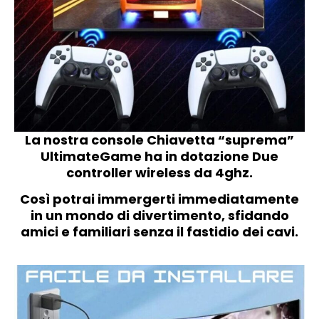
La nostra console Chiavetta “suprema”
UltimateGame ha in dotazione Due
controller wireless da 4ghz.
Così potrai immergerti immediatamente
in un mondo di divertimento, sfidando
amici e familiari senza il fastidio dei cavi.