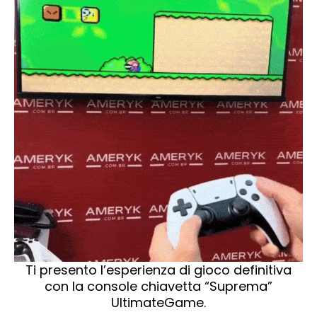
Ti presento l’esperienza di gioco definitiva
con la console chiavetta “Suprema”
UltimateGame.