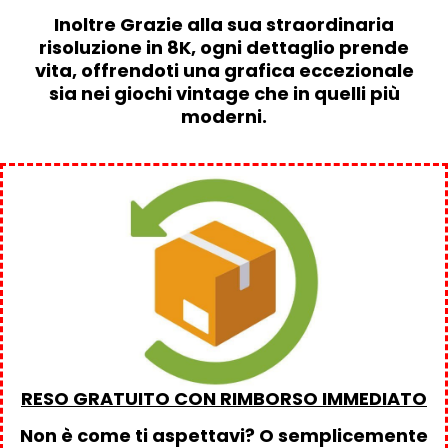
Inoltre Grazie alla sua straordinaria
risoluzione in 8K, ogni dettaglio prende
vita, offrendoti una grafica eccezionale
sia nei giochi vintage che in quelli più
moderni.
RESO GRATUITO CON RIMBORSO IMMEDIATO
Non è come ti aspettavi? O semplicemente