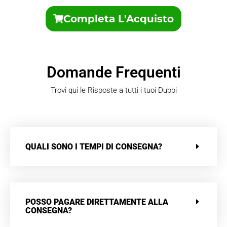
Completa L'Acquisto
Domande Frequenti
Trovi qui le Risposte a tutti i tuoi Dubbi
QUALI SONO I TEMPI DI CONSEGNA?
POSSO PAGARE DIRETTAMENTE ALLA
CONSEGNA?