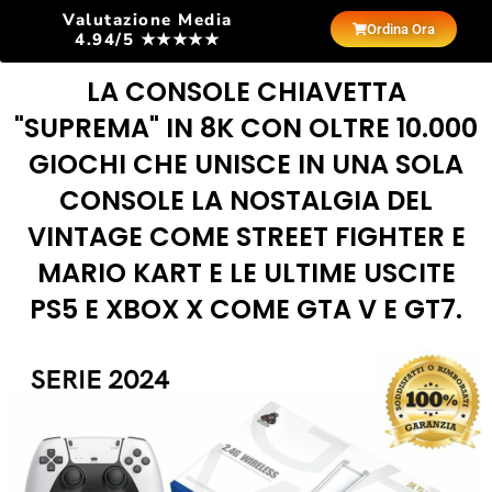
Valutazione Media
Ordina Ora
4.94/5 ★★★★★
LA CONSOLE CHIAVETTA
"SUPREMA" IN 8K CON OLTRE 10.000
GIOCHI CHE UNISCE IN UNA SOLA
CONSOLE LA NOSTALGIA DEL
VINTAGE COME STREET FIGHTER E
MARIO KART E LE ULTIME USCITE
PS5 E XBOX X COME GTA V E GT7.