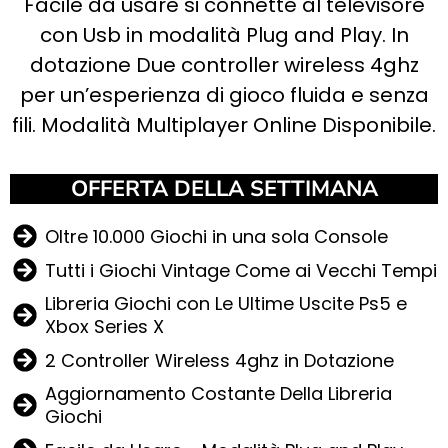
Facile da usare si connette al televisore
con Usb in modalità Plug and Play. In
dotazione Due controller wireless 4ghz
per un’esperienza di gioco fluida e senza
fili. Modalità Multiplayer Online Disponibile.
OFFERTA DELLA SETTIMANA
Oltre 10.000 Giochi in una sola Console
Tutti i Giochi Vintage Come ai Vecchi Tempi
Libreria Giochi con Le Ultime Uscite Ps5 e
Xbox Series X
2 Controller Wireless 4ghz in Dotazione
Aggiornamento Costante Della Libreria
Giochi