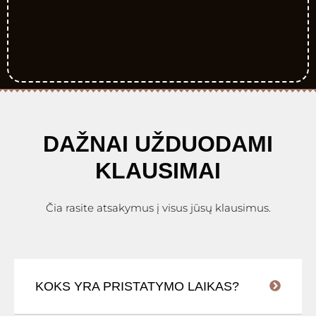
DAŽNAI UŽDUODAMI
KLAUSIMAI
Čia rasite atsakymus į visus jūsų klausimus.
KOKS YRA PRISTATYMO LAIKAS?