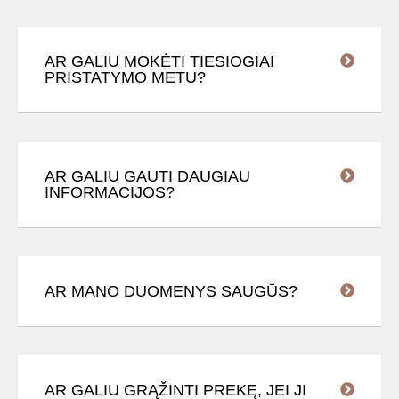
AR GALIU MOKĖTI TIESIOGIAI
PRISTATYMO METU?
AR GALIU GAUTI DAUGIAU
INFORMACIJOS?
AR MANO DUOMENYS SAUGŪS?
AR GALIU GRĄŽINTI PREKĘ, JEI JI