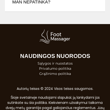
MAN NEPATINKA?
NAUDINGOS NUORODOS
Sąlygos ir nuostatos
Privatumo politika
Grąžinimo politika
Autorių teisės © 2024 Visos teisės saugomos.
Šioje svetainėje naudojami slapukai; ją lankydami jūs
sutinkate su šia politika. Kiekvienam užsakymui taikoma
dvejų metų garantija pagal galiojančius reglamentus. Jūsų