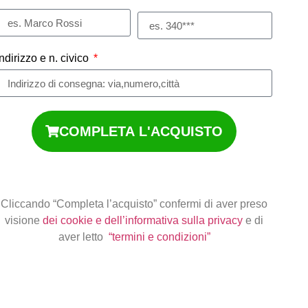
Indirizzo e n. civico
COMPLETA L'ACQUISTO
Cliccando “Completa l’acquisto” confermi di aver preso
visione
dei cookie e dell’informativa sulla privacy
e di
aver letto
“termini e condizioni”