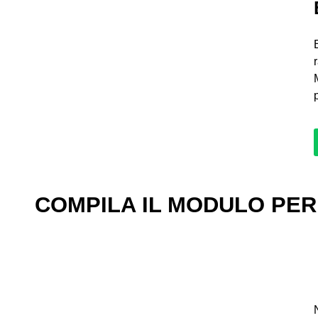
COMPILA IL MODULO PER