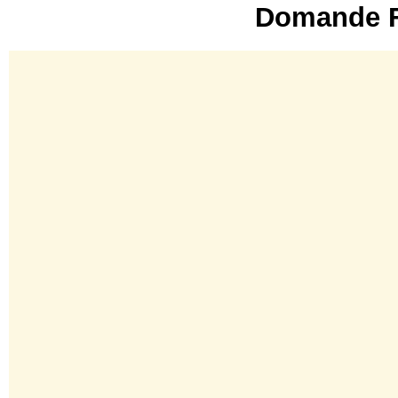
Domande F