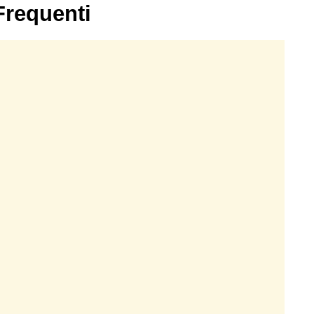
requenti