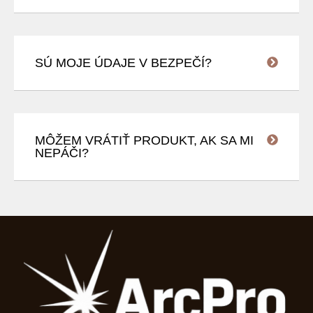
SÚ MOJE ÚDAJE V BEZPEČÍ?
MÔŽEM VRÁTIŤ PRODUKT, AK SA MI
NEPÁČI?