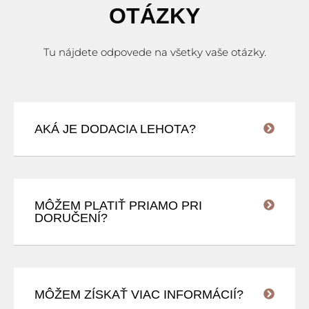
OTÁZKY
Tu nájdete odpovede na všetky vaše otázky.
AKÁ JE DODACIA LEHOTA?
MÔŽEM PLATIŤ PRIAMO PRI
DORUČENÍ?
MÔŽEM ZÍSKAŤ VIAC INFORMÁCIÍ?