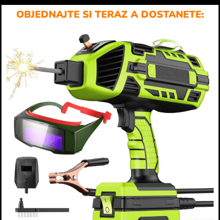
OBJEDNAJTE SI TERAZ A DOSTANETE: