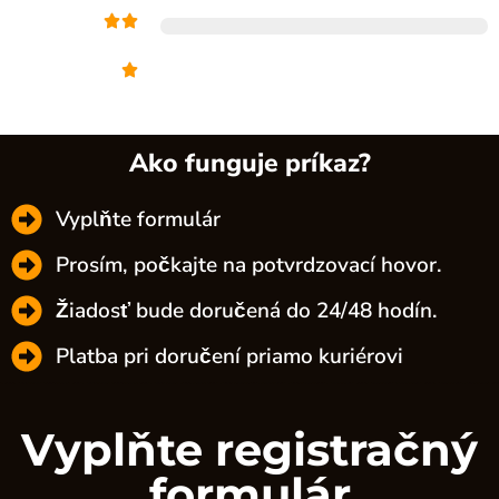
Ako funguje príkaz?
Vyplňte formulár
Prosím, počkajte na potvrdzovací hovor.
Žiadosť bude doručená do 24/48 hodín.
Platba pri doručení priamo kuriérovi
Vyplňte registračný
formulár