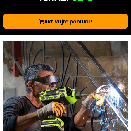
Aktivujte ponuku!