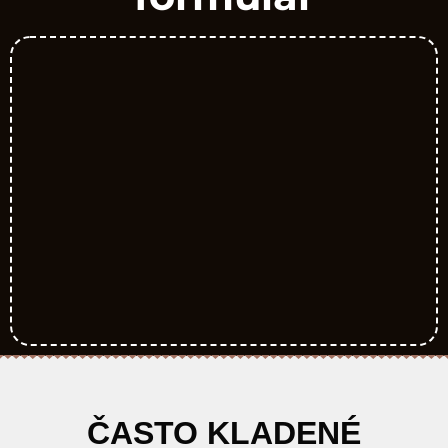
ČASTO KLADENÉ