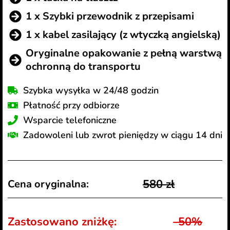
1 x Szybki przewodnik z przepisami
1 x kabel zasilający (z wtyczką angielską)
Oryginalne opakowanie z pełną warstwą
ochronną do transportu
Szybka wysyłka w 24/48 godzin
Płatność przy odbiorze
Wsparcie telefoniczne
Zadowoleni lub zwrot pieniędzy w ciągu 14 dni
580 zł
Cena oryginalna:
Zastosowano zniżkę:
-50%