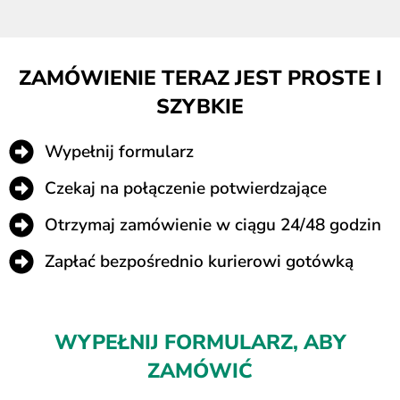
ZAMÓWIENIE TERAZ JEST PROSTE I
SZYBKIE
Wypełnij formularz
Czekaj na połączenie potwierdzające
Otrzymaj zamówienie w ciągu 24/48 godzin
Zapłać bezpośrednio kurierowi gotówką
WYPEŁNIJ FORMULARZ, ABY
ZAMÓWIĆ