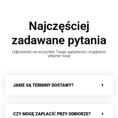
Najczęściej
zadawane pytania
Odpowiedzi na wszystkie Twoje wątpliwości znajdziesz
właśnie tutaj!
JAKIE SĄ TERMINY DOSTAWY?
CZY MOGĘ ZAPŁACIĆ PRZY ODBIORZE?