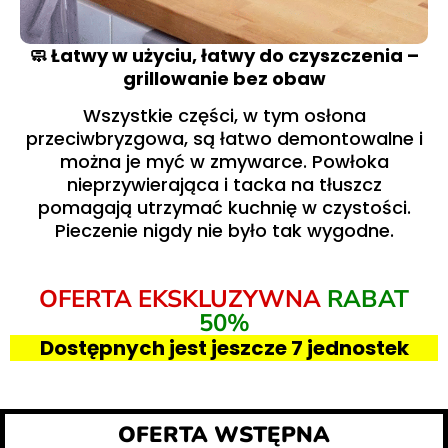
🧼 Łatwy w użyciu, łatwy do czyszczenia –
grillowanie bez obaw
Wszystkie części, w tym osłona
przeciwbryzgowa, są łatwo demontowalne i
można je myć w zmywarce. Powłoka
nieprzywierająca i tacka na tłuszcz
pomagają utrzymać kuchnię w czystości.
Pieczenie nigdy nie było tak wygodne.
OFERTA EKSKLUZYWNA
RABAT
50%
Dostępnych jest jeszcze 7 jednostek
OFERTA WSTĘPNA