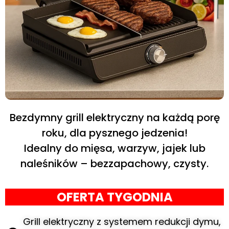
Bezdymny grill elektryczny na każdą porę
roku, dla pysznego jedzenia!
Idealny do mięsa, warzyw, jajek lub
naleśników – bezzapachowy, czysty.
OFERTA TYGODNIA
Grill elektryczny z systemem redukcji dymu,