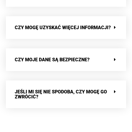
CZY MOGĘ UZYSKAĆ WIĘCEJ INFORMACJI?
CZY MOJE DANE SĄ BEZPIECZNE?
JEŚLI MI SIĘ NIE SPODOBA, CZY MOGĘ GO
ZWRÓCIĆ?