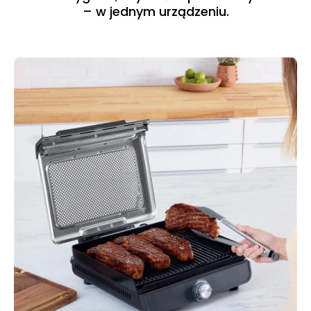
– w jednym urządzeniu.