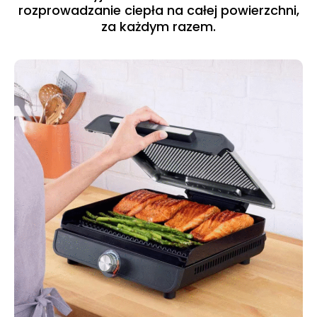
rozprowadzanie ciepła na całej powierzchni,
za każdym razem.