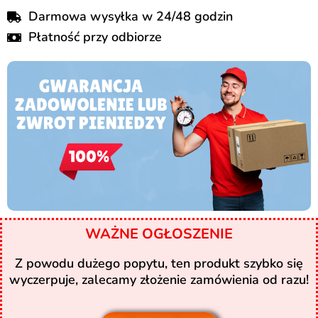
Darmowa wysyłka w 24/48 godzin
Płatność przy odbiorze
WAŻNE OGŁOSZENIE
Z powodu dużego popytu, ten produkt szybko się
wyczerpuje, zalecamy złożenie zamówienia od razu!