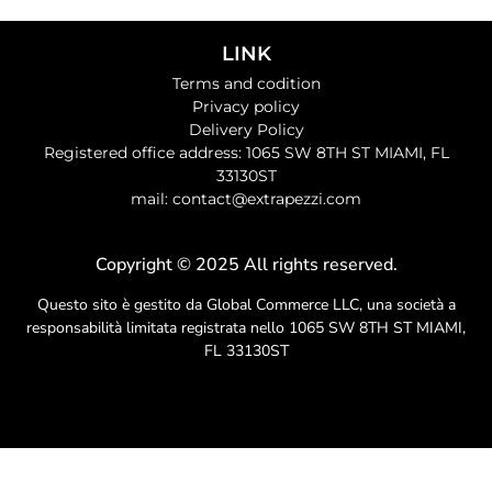
LINK
Terms and codition
Privacy policy
Delivery Policy
Registered office address: 1065 SW 8TH ST MIAMI, FL
33130ST
mail: contact@extrapezzi.com
Copyright © 2025 All rights reserved.
Questo sito è gestito da Global Commerce LLC, una società a
responsabilità limitata registrata nello 1065 SW 8TH ST MIAMI,
FL 33130ST