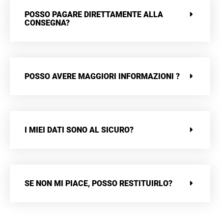
POSSO PAGARE DIRETTAMENTE ALLA
CONSEGNA?
POSSO AVERE MAGGIORI INFORMAZIONI ?
I MIEI DATI SONO AL SICURO?
SE NON MI PIACE, POSSO RESTITUIRLO?