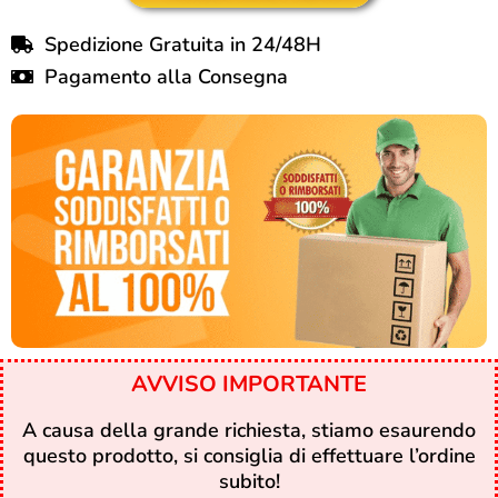
Spedizione Gratuita in 24/48H
Pagamento alla Consegna
AVVISO IMPORTANTE
A causa della grande richiesta, stiamo esaurendo
questo prodotto, si consiglia di effettuare l’ordine
subito!