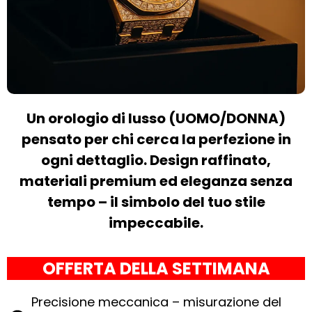
Un orologio di lusso (UOMO/DONNA)
pensato per chi cerca la perfezione in
ogni dettaglio. Design raffinato,
materiali premium ed eleganza senza
tempo – il simbolo del tuo stile
impeccabile.
OFFERTA DELLA SETTIMANA
Precisione meccanica – misurazione del