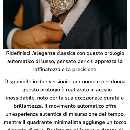
Ridefinisci l’eleganza classica con questo orologio
automatico di lusso, pensato per chi apprezza la
raffinatezza e la precisione.
Disponibile in due versioni – per uomo e per donna
– questo orologio è realizzato in acciaio
inossidabile, noto per la sua eccezionale durata e
brillantezza. Il movimento automatico offre
un’esperienza autentica di misurazione del tempo,
mentre il quadrante minimalista aggiunge un tocco