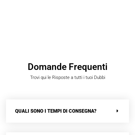
Domande Frequenti
Trovi qui le Risposte a tutti i tuoi Dubbi
QUALI SONO I TEMPI DI CONSEGNA?