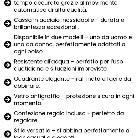
tempo accurata grazie al movimento
automatico di alta qualità.
Cassa in acciaio inossidabile – durata e
brillantezza eccezionali.
Disponibile in due modelli – uno da uomo e
uno da donna, perfettamente adattati a
ogni polso.
Resistente all'acqua – perfetto per l’uso
quotidiano e situazioni impreviste.
Quadrante elegante – raffinato e facile da
abbinare.
Vetro antigraffio – protezione sicura in ogni
momento.
Confezione regalo inclusa – perfetto da
regalare.
Stile versatile – si abbina perfettamente a
look casual o eleganti.