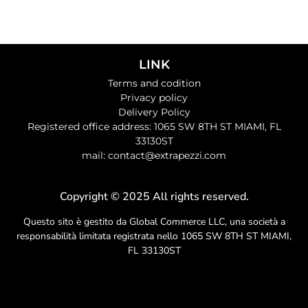
LINK
Terms and codition
Privacy policy
Delivery Policy
Registered office address: 1065 SW 8TH ST MIAMI, FL
33130ST
mail: contact@extrapezzi.com
Copyright © 2025 All rights reserved.
Questo sito è gestito da Global Commerce LLC, una società a
responsabilità limitata registrata nello 1065 SW 8TH ST MIAMI,
FL 33130ST