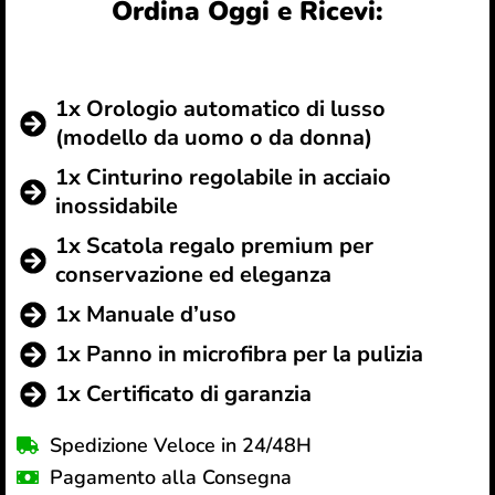
Ordina Oggi e Ricevi:
1x Orologio automatico di lusso
(modello da uomo o da donna)
1x Cinturino regolabile in acciaio
inossidabile
1x Scatola regalo premium per
conservazione ed eleganza
1x Manuale d’uso
1x Panno in microfibra per la pulizia
1x Certificato di garanzia
Spedizione Veloce in 24/48H
Pagamento alla Consegna