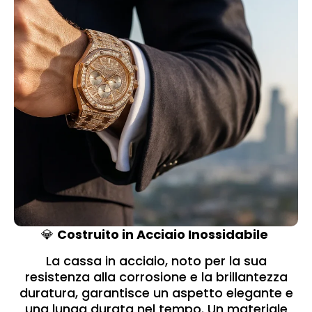
💎
Costruito in Acciaio Inossidabile
La cassa in acciaio, noto per la sua
resistenza alla corrosione e la brillantezza
duratura, garantisce un aspetto elegante e
una lunga durata nel tempo. Un materiale