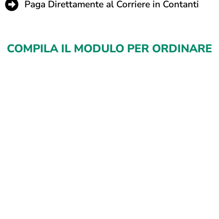
Paga Direttamente al Corriere in Contanti
COMPILA IL MODULO PER ORDINARE