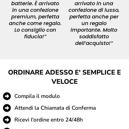
batterie. È arrivato
arrivato in una
in una confezione
confezione di lusso,
premium, perfetta
perfetta anche per
anche come regalo.
un regalo
Lo consiglio con
importante. Molto
fiducia!”
soddisfatto
dell’acquisto!”
ORDINARE ADESSO E' SEMPLICE E
VELOCE
Compila il modulo
Attendi la Chiamata di Conferma
Ricevi l'ordine entro 24/48h