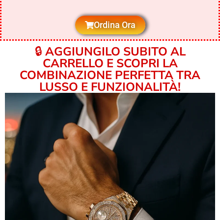
Ordina Ora
🔒
AGGIUNGILO SUBITO AL
CARRELLO E SCOPRI LA
COMBINAZIONE PERFETTA TRA
LUSSO E FUNZIONALITÀ!