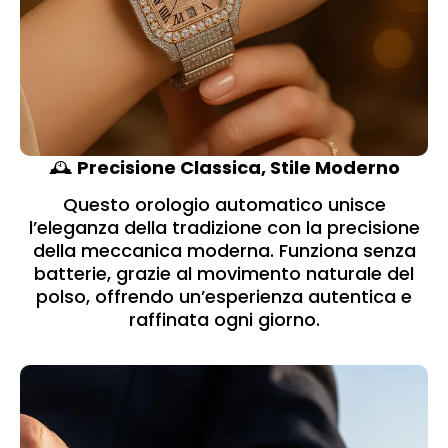
🕰️
Precisione Classica, Stile Moderno
Questo orologio automatico unisce
l’eleganza della tradizione con la precisione
della meccanica moderna. Funziona senza
batterie, grazie al movimento naturale del
polso, offrendo un’esperienza autentica e
raffinata ogni giorno.