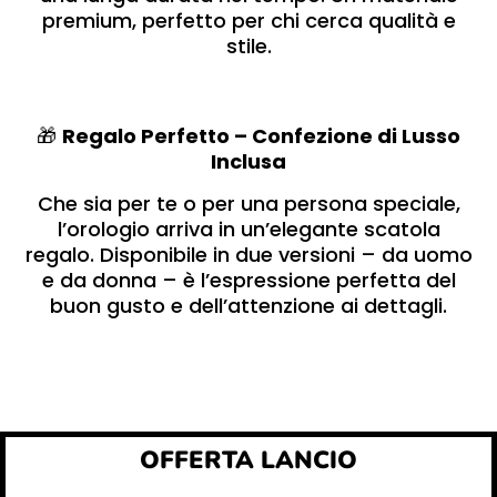
premium, perfetto per chi cerca qualità e
stile.
🎁
Regalo Perfetto – Confezione di Lusso
Inclusa
Che sia per te o per una persona speciale,
l’orologio arriva in un’elegante scatola
regalo. Disponibile in due versioni – da uomo
e da donna – è l’espressione perfetta del
buon gusto e dell’attenzione ai dettagli.
OFFERTA LANCIO