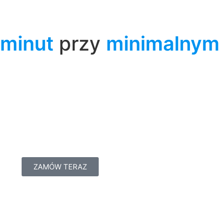
 minut
przy
minimalnym
ZAMÓW TERAZ