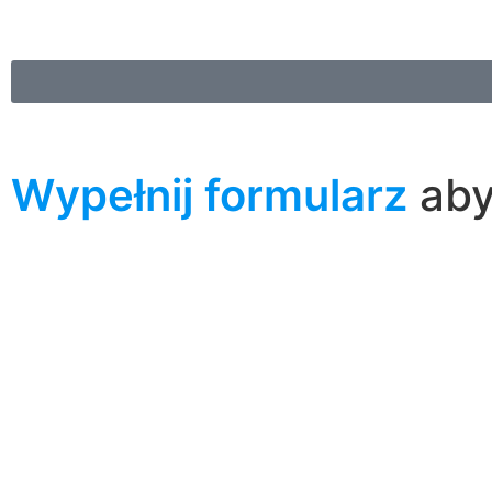
Wypełnij formularz
ab