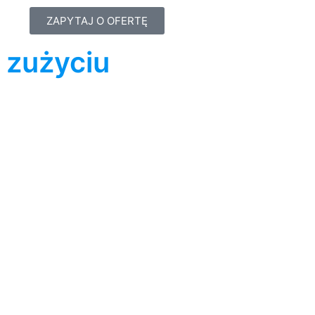
ZAPYTAJ O OFERTĘ
 zużyciu