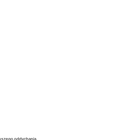
owszego oddychania.