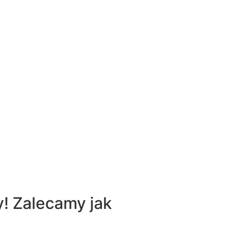
! Zalecamy jak