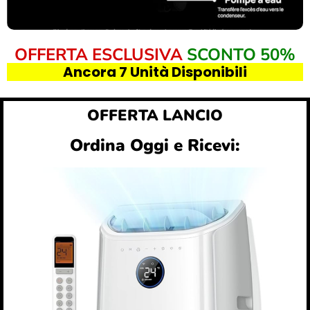
OFFERTA ESCLUSIVA
SCONTO 50%
Ancora 7 Unità Disponibili
OFFERTA LANCIO
Ordina Oggi e Ricevi: