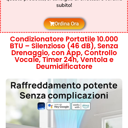
subito!
Ordina Ora
Condizionatore Portatile 10.000
BTU – Silenzioso (46 dB), Senza
Drenaggio, con App, Controllo
Vocale, Timer 24h, Ventola e
Deumidificatore