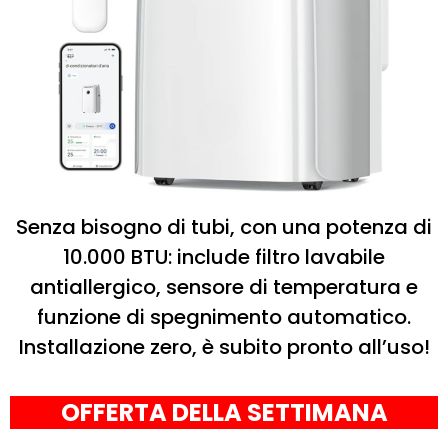
Senza bisogno di tubi, con una potenza di
10.000 BTU: include filtro lavabile
antiallergico, sensore di temperatura e
funzione di spegnimento automatico.
Installazione zero, è subito pronto all’uso!
OFFERTA DELLA SETTIMANA