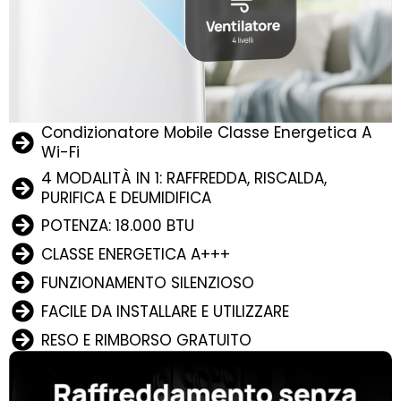
Condizionatore Mobile Classe Energetica A
Wi-Fi
4 MODALITÀ IN 1: RAFFREDDA, RISCALDA,
PURIFICA E DEUMIDIFICA
POTENZA: 18.000 BTU
CLASSE ENERGETICA A+++
FUNZIONAMENTO SILENZIOSO
FACILE DA INSTALLARE E UTILIZZARE
RESO E RIMBORSO GRATUITO