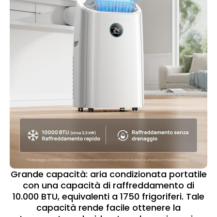
Grande capacità: aria condizionata portatile
con una capacità di raffreddamento di
10.000 BTU, equivalenti a 1750 frigoriferi. Tale
capacità rende facile ottenere la