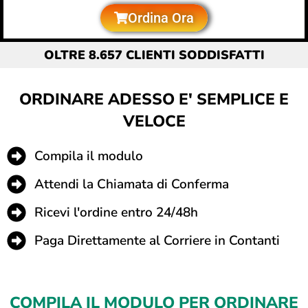
Ordina Ora
OLTRE 8.657 CLIENTI SODDISFATTI
ORDINARE ADESSO E' SEMPLICE E
VELOCE
Compila il modulo
Attendi la Chiamata di Conferma
Ricevi l'ordine entro 24/48h
Paga Direttamente al Corriere in Contanti
COMPILA IL MODULO PER ORDINARE