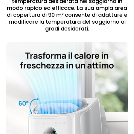
temperatura desiderata nel soggiorno in
modo rapido ed efficace. La sua ampia area
di copertura di 90 m² consente di adattare e
modificare la temperatura del soggiorno ai
gradi desiderati.