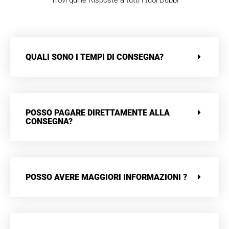
QUALI SONO I TEMPI DI CONSEGNA?
POSSO PAGARE DIRETTAMENTE ALLA
CONSEGNA?
POSSO AVERE MAGGIORI INFORMAZIONI ?