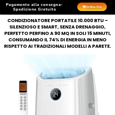
Pagamento alla consegna-
Ordina Ora
Spedizione Gratuita
CONDIZIONATORE PORTATILE 10.000 BTU –
SILENZIOSO E SMART, SENZA DRENAGGIO,
PERFETTO PERFINO A 90 MQ IN SOLI 15 MINUTI,
CONSUMANDO IL 74% DI ENERGIA IN MENO
RISPETTO AI TRADIZIONALI MODELLI A PARETE.