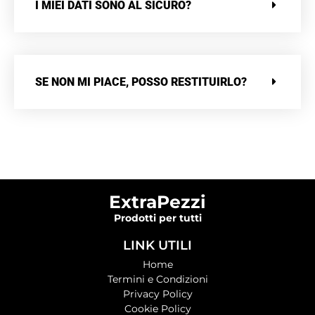
I MIEI DATI SONO AL SICURO?
SE NON MI PIACE, POSSO RESTITUIRLO?
ExtraPezzi
Prodotti per tutti
LINK UTILI
Home
Termini e Condizioni
Privacy Policy
Cookie Policy