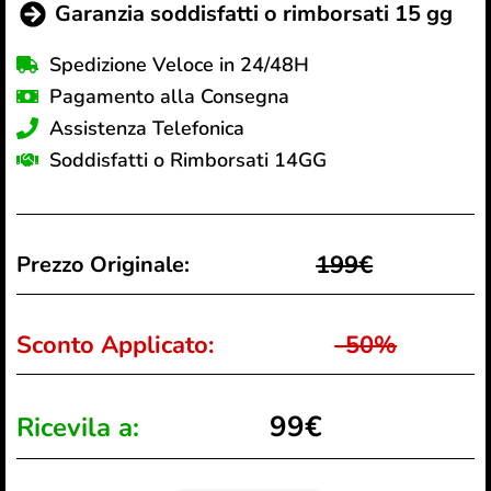
Garanzia soddisfatti o rimborsati 15 gg
Spedizione Veloce in 24/48H
Pagamento alla Consegna
Assistenza Telefonica
Soddisfatti o Rimborsati 14GG
199€
Prezzo Originale:
Sconto Applicato:
-50%
99€
Ricevila a: