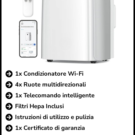
1x Condizionatore Wi-Fi
4x Ruote multidirezionali
1x Telecomando intelligente
Filtri Hepa Inclusi
Istruzioni di utilizzo e pulizia
1x Certificato di garanzia