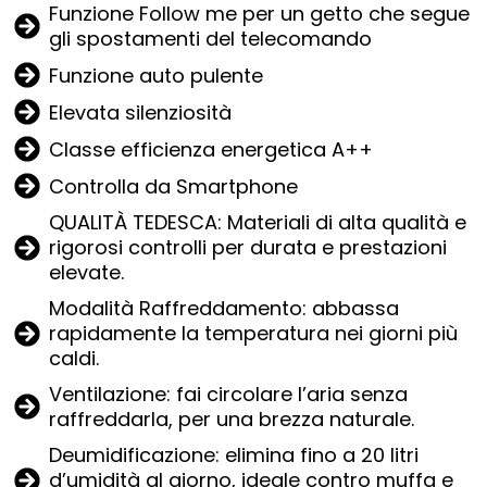
Funzione Follow me per un getto che segue
gli spostamenti del telecomando
Funzione auto pulente
Elevata silenziosità
Classe efficienza energetica A++
Controlla da Smartphone
QUALITÀ TEDESCA: Materiali di alta qualità e
rigorosi controlli per durata e prestazioni
elevate.
Modalità Raffreddamento: abbassa
rapidamente la temperatura nei giorni più
caldi.
Ventilazione: fai circolare l’aria senza
raffreddarla, per una brezza naturale.
Deumidificazione: elimina fino a 20 litri
d’umidità al giorno, ideale contro muffa e