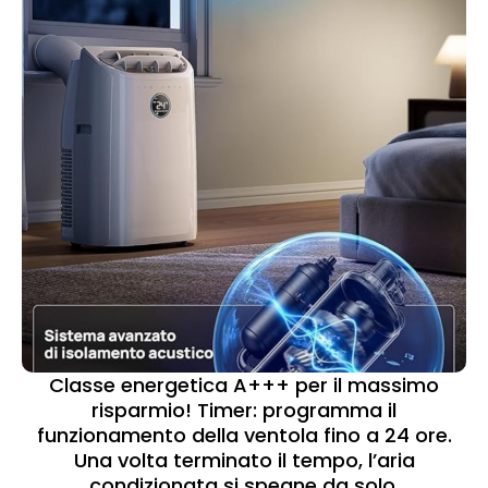
Classe energetica A+++ per il massimo
risparmio! Timer: programma il
funzionamento della ventola fino a 24 ore.
Una volta terminato il tempo, l’aria
condizionata si spegne da solo.