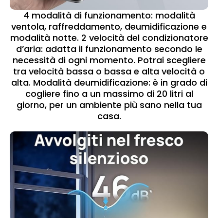
4 modalità di funzionamento: modalità
ventola, raffreddamento, deumidificazione e
modalità notte. 2 velocità del condizionatore
d’aria: adatta il funzionamento secondo le
necessità di ogni momento. Potrai scegliere
tra velocità bassa o bassa e alta velocità o
alta. Modalità deumidificazione: è in grado di
cogliere fino a un massimo di 20 litri al
giorno, per un ambiente più sano nella tua
casa.