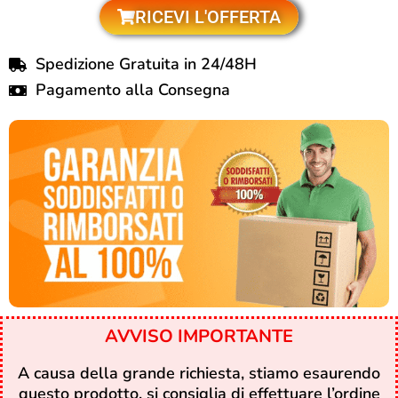
RICEVI L'OFFERTA
Spedizione Gratuita in 24/48H
Pagamento alla Consegna
AVVISO IMPORTANTE
A causa della grande richiesta, stiamo esaurendo
questo prodotto, si consiglia di effettuare l’ordine