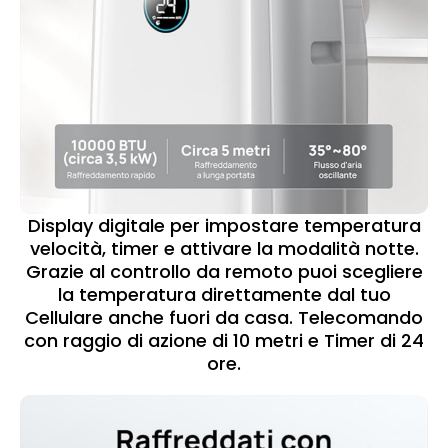
Display digitale per impostare temperatura
velocità, timer e attivare la modalità notte.
Grazie al controllo da remoto puoi scegliere
la temperatura direttamente dal tuo
Cellulare anche fuori da casa. Telecomando
con raggio di azione di 10 metri e Timer di 24
ore.