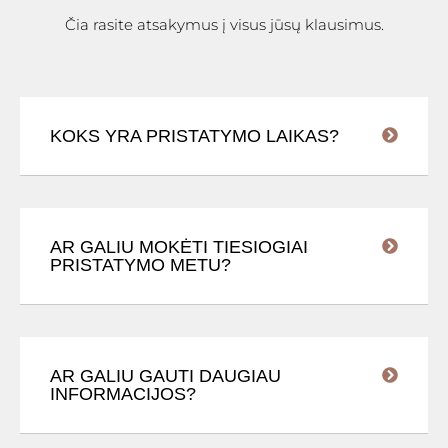
Čia rasite atsakymus į visus jūsų klausimus.
KOKS YRA PRISTATYMO LAIKAS?
AR GALIU MOKĖTI TIESIOGIAI
PRISTATYMO METU?
AR GALIU GAUTI DAUGIAU
INFORMACIJOS?