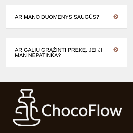
AR MANO DUOMENYS SAUGŪS?
AR GALIU GRĄŽINTI PREKĘ, JEI JI
MAN NEPATINKA?