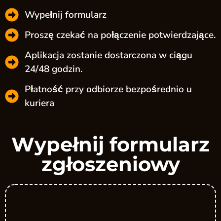
Wypełnij formularz
Proszę czekać na połączenie potwierdzające.
Aplikacja zostanie dostarczona w ciągu
24/48 godzin.
Płatność przy odbiorze bezpośrednio u
kuriera
Wypełnij formularz
zgłoszeniowy