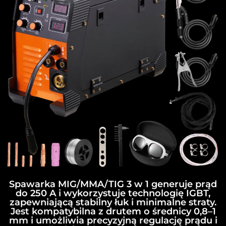
Spawarka MIG/MMA/TIG 3 w 1 generuje prąd
do 250 A i wykorzystuje technologię IGBT,
zapewniającą stabilny łuk i minimalne straty.
Jest kompatybilna z drutem o średnicy 0,8–1
mm i umożliwia precyzyjną regulację prądu i