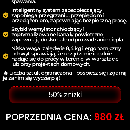
spawania.
Inteligentny system zabezpieczający
zapobiega przegrzaniu, przepięciom i
przeciążeniom, zapewniając bezpieczną pracę.
Szybki wentylator chłodzący i
zoptymalizowane kanały powietrzne
zapewniają doskonałe odprowadzanie ciepła.
Niska waga, zaledwie 8,4 kg i ergonomiczny
uchwyt sprawiają, że urządzenie idealnie
nadaje się do pracy w terenie, w warsztacie
lub przy projektach domowych.
🔥 Liczba sztuk ograniczona - pospiesz się i zgarnij
je zanim się wyczerpią!
50% zniżki
POPRZEDNIA CENA:
980 ZŁ