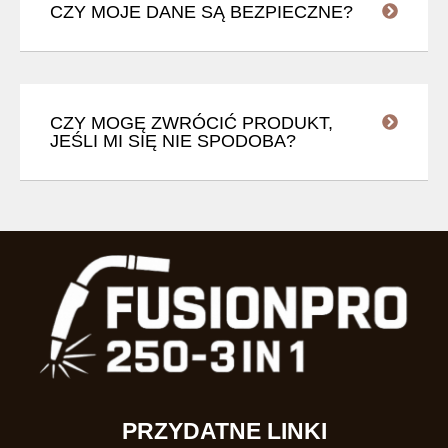
CZY MOJE DANE SĄ BEZPIECZNE?
CZY MOGĘ ZWRÓCIĆ PRODUKT,
JEŚLI MI SIĘ NIE SPODOBA?
PRZYDATNE LINKI