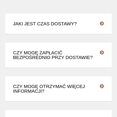
JAKI JEST CZAS DOSTAWY?
CZY MOGĘ ZAPŁACIĆ
BEZPOŚREDNIO PRZY DOSTAWIE?
CZY MOGĘ OTRZYMAĆ WIĘCEJ
INFORMACJI?