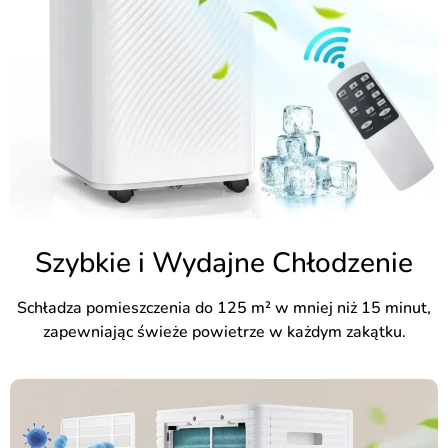
Szybkie i Wydajne Chłodzenie
Schładza pomieszczenia do 125 m² w mniej niż 15 minut,
zapewniając świeże powietrze w każdym zakątku.