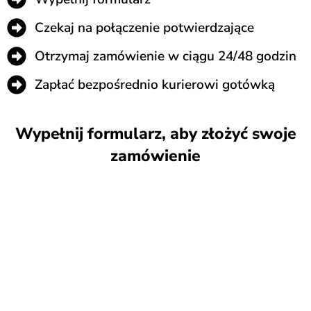
Czekaj na połączenie potwierdzające
Otrzymaj zamówienie w ciągu 24/48 godzin
Zapłać bezpośrednio kurierowi gotówką
Wypełnij formularz, aby złożyć swoje
zamówienie