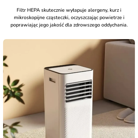
Filtr HEPA skutecznie wyłapuje alergeny, kurz i
mikroskopijne cząsteczki, oczyszczając powietrze i
poprawiając jego jakość dla zdrowszego oddychania.