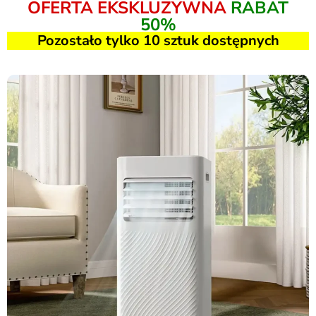
OFERTA EKSKLUZYWNA
RABAT
50%
Pozostało tylko 10 sztuk dostępnych