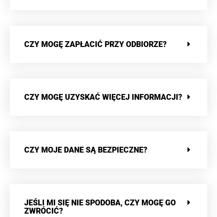
CZY MOGĘ ZAPŁACIĆ PRZY ODBIORZE?
CZY MOGĘ UZYSKAĆ WIĘCEJ INFORMACJI?
CZY MOJE DANE SĄ BEZPIECZNE?
JEŚLI MI SIĘ NIE SPODOBA, CZY MOGĘ GO
ZWRÓCIĆ?