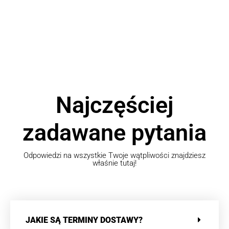
Najczęściej
zadawane pytania
Odpowiedzi na wszystkie Twoje wątpliwości znajdziesz
właśnie tutaj!
JAKIE SĄ TERMINY DOSTAWY?