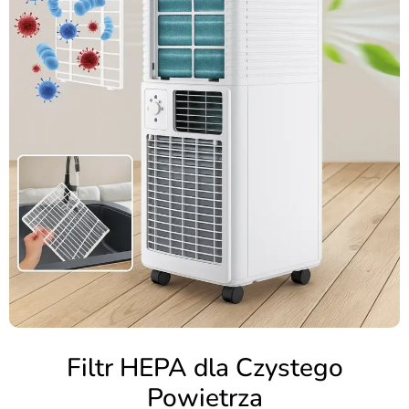
Filtr HEPA dla Czystego
Powietrza