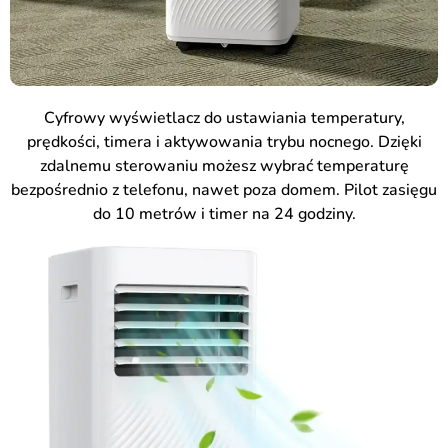
Cyfrowy wyświetlacz do ustawiania temperatury,
prędkości, timera i aktywowania trybu nocnego. Dzięki
zdalnemu sterowaniu możesz wybrać temperaturę
bezpośrednio z telefonu, nawet poza domem. Pilot zasięgu
do 10 metrów i timer na 24 godziny.