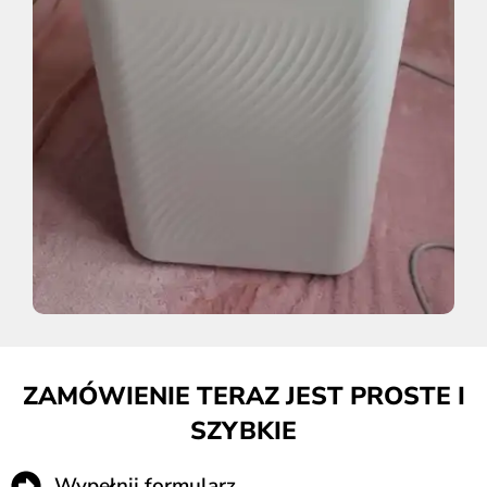
ZAMÓWIENIE TERAZ JEST PROSTE I
SZYBKIE
Wypełnij formularz